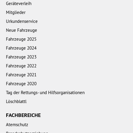
Geräteverleih
Mitglieder
Urkundenservice
Neue Fahrzeuge
Fahrzeuge 2025
Fahrzeuge 2024
Fahrzeuge 2023
Fahrzeuge 2022
Fahrzeuge 2021
Fahrzeuge 2020
Tag der Rettungs- und Hilfsorganisationen
Löschblattl
FACHBEREICHE
Atemschutz