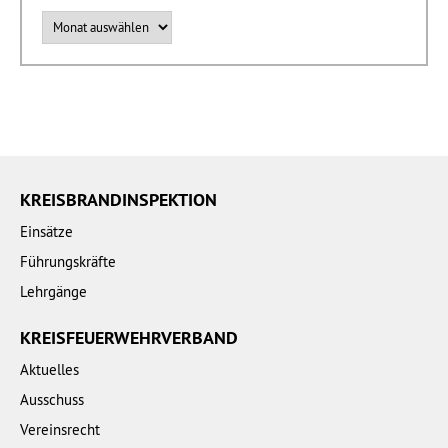
Archiv
KREISBRANDINSPEKTION
Einsätze
Führungskräfte
Lehrgänge
KREISFEUERWEHRVERBAND
Aktuelles
Ausschuss
Vereinsrecht