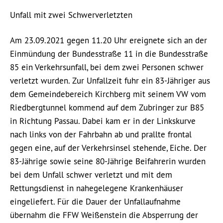
Unfall mit zwei Schwerverletzten
Am 23.09.2021 gegen 11.20 Uhr ereignete sich an der
Einmündung der Bundesstraße 11 in die Bundesstraße
85 ein Verkehrsunfall, bei dem zwei Personen schwer
verletzt wurden. Zur Unfallzeit fuhr ein 83-Jähriger aus
dem Gemeindebereich Kirchberg mit seinem VW vom
Riedbergtunnel kommend auf dem Zubringer zur B85
in Richtung Passau. Dabei kam er in der Linkskurve
nach links von der Fahrbahn ab und prallte frontal
gegen eine, auf der Verkehrsinsel stehende, Eiche. Der
83-Jährige sowie seine 80-Jährige Beifahrerin wurden
bei dem Unfall schwer verletzt und mit dem
Rettungsdienst in nahegelegene Krankenhäuser
eingeliefert. Für die Dauer der Unfallaufnahme
übernahm die FFW Weißenstein die Absperrung der