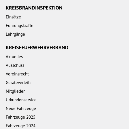
KREISBRANDINSPEKTION
Einsätze
Führungskräfte
Lehrgänge
KREISFEUERWEHRVERBAND
Aktuelles
Ausschuss
Vereinsrecht
Geräteverleih
Mitglieder
Urkundenservice
Neue Fahrzeuge
Fahrzeuge 2025
Fahrzeuge 2024