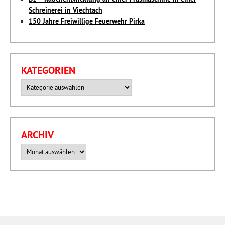
Schreinerei in Viechtach
150 Jahre Freiwillige Feuerwehr Pirka
KATEGORIEN
Kategorien
ARCHIV
Archiv