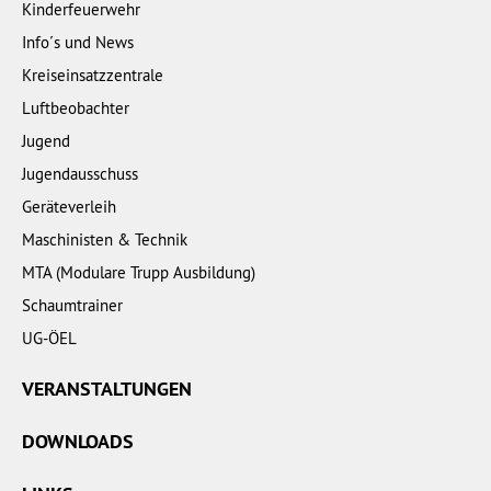
Kinderfeuerwehr
Info´s und News
Kreiseinsatzzentrale
Luftbeobachter
Jugend
Jugendausschuss
Geräteverleih
Maschinisten & Technik
MTA (Modulare Trupp Ausbildung)
Schaumtrainer
UG-ÖEL
VERANSTALTUNGEN
DOWNLOADS