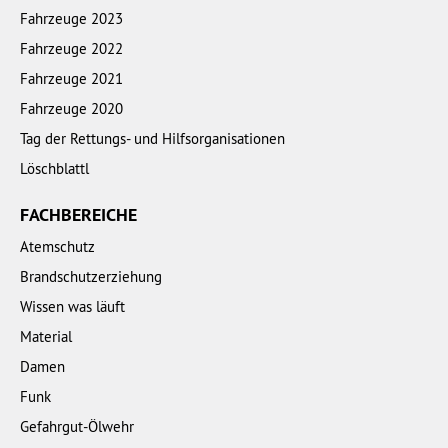
Fahrzeuge 2023
Fahrzeuge 2022
Fahrzeuge 2021
Fahrzeuge 2020
Tag der Rettungs- und Hilfsorganisationen
Löschblattl
FACHBEREICHE
Atemschutz
Brandschutzerziehung
Wissen was läuft
Material
Damen
Funk
Gefahrgut-Ölwehr