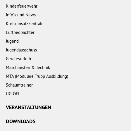
Kinderfeuerwehr
Info´s und News
Kreiseinsatzzentrale
Luftbeobachter
Jugend
Jugendausschuss
Geräteverleih
Maschinisten & Technik
MTA (Modulare Trupp Ausbildung)
Schaumtrainer
UG-ÖEL
VERANSTALTUNGEN
DOWNLOADS