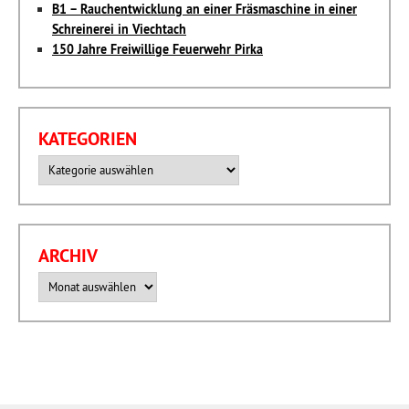
B1 – Rauchentwicklung an einer Fräsmaschine in einer
Schreinerei in Viechtach
150 Jahre Freiwillige Feuerwehr Pirka
KATEGORIEN
Kategorien
ARCHIV
Archiv