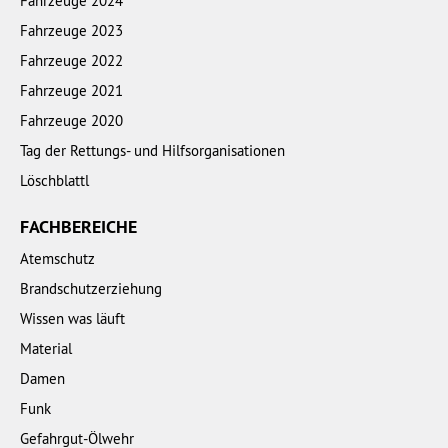
Fahrzeuge 2024
Fahrzeuge 2023
Fahrzeuge 2022
Fahrzeuge 2021
Fahrzeuge 2020
Tag der Rettungs- und Hilfsorganisationen
Löschblattl
FACHBEREICHE
Atemschutz
Brandschutzerziehung
Wissen was läuft
Material
Damen
Funk
Gefahrgut-Ölwehr