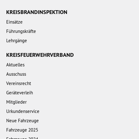
KREISBRANDINSPEKTION
Einsätze
Führungskräfte
Lehrgänge
KREISFEUERWEHRVERBAND
Aktuelles
Ausschuss
Vereinsrecht
Geräteverleih
Mitglieder
Urkundenservice
Neue Fahrzeuge
Fahrzeuge 2025