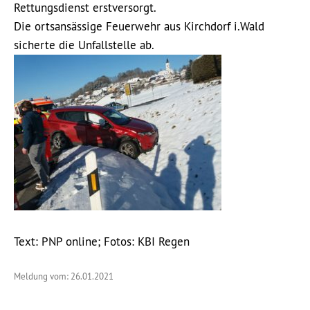
Rettungsdienst erstversorgt.
Die ortsansässige Feuerwehr aus Kirchdorf i.Wald
sicherte die Unfallstelle ab.
Text: PNP online; Fotos: KBI Regen
Meldung vom: 26.01.2021