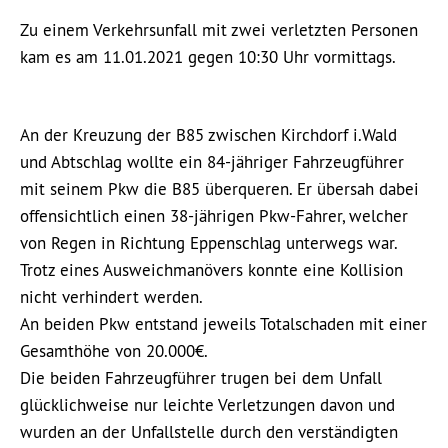
Zu einem Verkehrsunfall mit zwei verletzten Personen
kam es am 11.01.2021 gegen 10:30 Uhr vormittags.
An der Kreuzung der B85 zwischen Kirchdorf i.Wald
und Abtschlag wollte ein 84-jähriger Fahrzeugführer
mit seinem Pkw die B85 überqueren. Er übersah dabei
offensichtlich einen 38-jährigen Pkw-Fahrer, welcher
von Regen in Richtung Eppenschlag unterwegs war.
Trotz eines Ausweichmanövers konnte eine Kollision
nicht verhindert werden.
An beiden Pkw entstand jeweils Totalschaden mit einer
Gesamthöhe von 20.000€.
Die beiden Fahrzeugführer trugen bei dem Unfall
glücklichweise nur leichte Verletzungen davon und
wurden an der Unfallstelle durch den verständigten