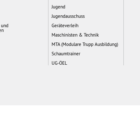
Jugend
Jugendausschuss
- und
Geräteverleih
en
Maschinisten & Technik
MTA (Modulare Trupp Ausbildung)
Schaumtrainer
UG-ÖEL