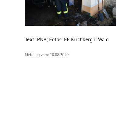
Text: PNP; Fotos: FF Kirchberg i. Wald
Meldung vom: 18.08.2020