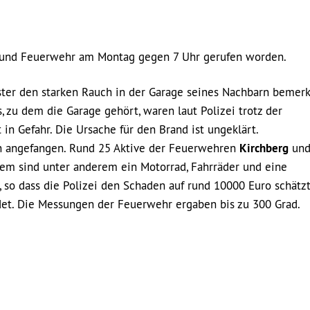
i und Feuerwehr am Montag gegen 7 Uhr gerufen worden.
ter den starken Rauch in der Garage seines Nachbarn bemerk
 zu dem die Garage gehört, waren laut Polizei trotz der
in Gefahr. Die Ursache für den Brand ist ungeklärt.
n angefangen. Rund 25 Aktive der Feuerwehren
Kirchberg
un
dem sind unter anderem ein Motorrad, Fahrräder und eine
so dass die Polizei den Schaden auf rund 10000 Euro schätzt
det. Die Messungen der Feuerwehr ergaben bis zu 300 Grad.