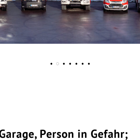
Garage, Person in Gefahr;