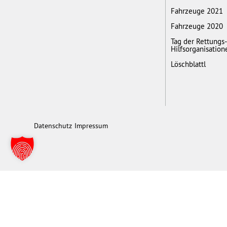
Fahrzeuge 2021
Fahrzeuge 2020
Tag der Rettungs
Hilfsorganisation
Löschblattl
Datenschutz
Impressum