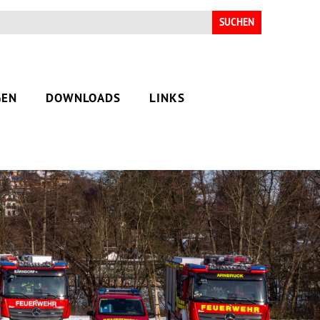
Suchen
nach:
GEN
DOWNLOADS
LINKS