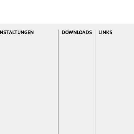
NSTALTUNGEN
DOWNLOADS
LINKS