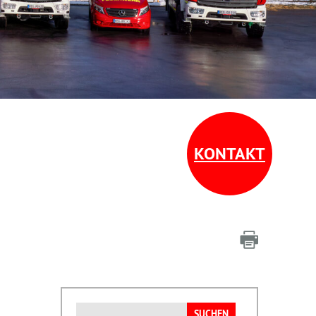
KONTAKT
Suchen