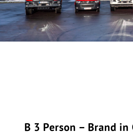
B 3 Person – Brand in 