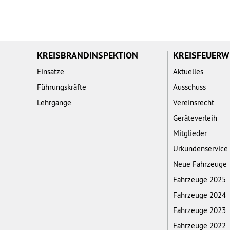
KREISBRANDINSPEKTION
KREISFEUER
Einsätze
Aktuelles
Führungskräfte
Ausschuss
Lehrgänge
Vereinsrecht
Geräteverleih
Mitglieder
Urkundenservice
Neue Fahrzeuge
Fahrzeuge 2025
Fahrzeuge 2024
Fahrzeuge 2023
Fahrzeuge 2022