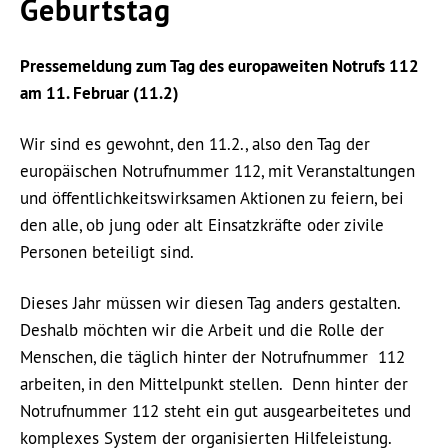
Geburtstag
Pressemeldung zum Tag des europaweiten Notrufs 112
am 11. Februar (11.2)
Wir sind es gewohnt, den 11.2., also den Tag der
europäischen Notrufnummer 112, mit Veranstaltungen
und öffentlichkeitswirksamen Aktionen zu feiern, bei
den alle, ob jung oder alt Einsatzkräfte oder zivile
Personen beteiligt sind.
Dieses Jahr müssen wir diesen Tag anders gestalten.
Deshalb möchten wir die Arbeit und die Rolle der
Menschen, die täglich hinter der Notrufnummer 112
arbeiten, in den Mittelpunkt stellen. Denn hinter der
Notrufnummer 112 steht ein gut ausgearbeitetes und
komplexes System der organisierten Hilfeleistung.