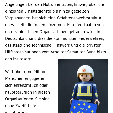
Angefangen bei den Notrufzentralen, hinweg über die
einzelnen Einsatzdienste bis hin zu gezielten
Vorplanungen, hat sich eine Gefahrenabwehrstruktur
entwickelt, die in den einzelnen Mitgliedstaaten von
unterschiedlichen Organisationen getragen wird. In
Deutschland sind dies die kommunalen Feuerwehren,
das staatliche Technische Hilfswerk und die privaten
Hilfsorganisationen vom Arbeiter Samariter Bund bis zu
den Maltesern.
Weit über eine Million
Menschen engagieren
sich ehrenamtlich oder
hauptberuflich in diesen
Organisationen. Sie sind
ohne Zweifel die
wichtigsten