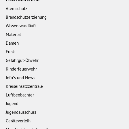
Atemschutz
Brandschutzerziehung
Wissen was läuft
Material
Damen
Funk
Gefahrgut-Ölwehr
Kinderfeuerwehr
Info´s und News
Kreiseinsatzzentrale
Luftbeobachter
Jugend
Jugendausschuss
Geräteverleih