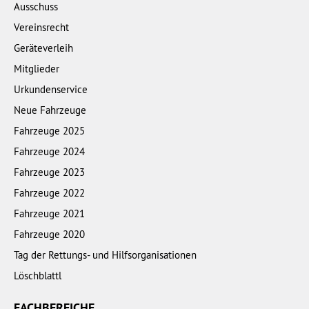
Ausschuss
Vereinsrecht
Geräteverleih
Mitglieder
Urkundenservice
Neue Fahrzeuge
Fahrzeuge 2025
Fahrzeuge 2024
Fahrzeuge 2023
Fahrzeuge 2022
Fahrzeuge 2021
Fahrzeuge 2020
Tag der Rettungs- und Hilfsorganisationen
Löschblattl
FACHBEREICHE