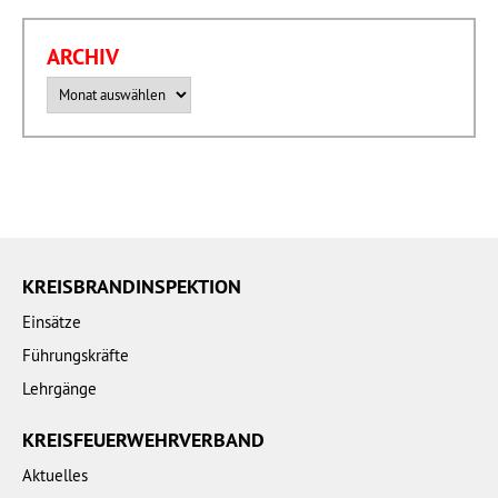
ARCHIV
Archiv
KREISBRANDINSPEKTION
Einsätze
Führungskräfte
Lehrgänge
KREISFEUERWEHRVERBAND
Aktuelles