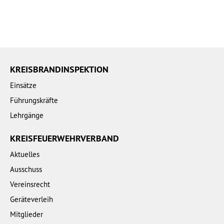
KREISBRANDINSPEKTION
Einsätze
Führungskräfte
Lehrgänge
KREISFEUERWEHRVERBAND
Aktuelles
Ausschuss
Vereinsrecht
Geräteverleih
Mitglieder