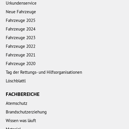
Urkundenservice
Neue Fahrzeuge
Fahrzeuge 2025
Fahrzeuge 2024
Fahrzeuge 2023
Fahrzeuge 2022
Fahrzeuge 2021
Fahrzeuge 2020
Tag der Rettungs- und Hilfsorganisationen
Löschblattl
FACHBEREICHE
Atemschutz
Brandschutzerziehung
Wissen was läuft