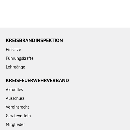
KREISBRANDINSPEKTION
Einsätze
Führungskräfte
Lehrgänge
KREISFEUERWEHRVERBAND
Aktuelles
Ausschuss
Vereinsrecht
Geräteverleih
Mitglieder