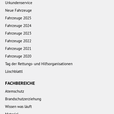
Urkundenservice
Neue Fahrzeuge
Fahrzeuge 2025
Fahrzeuge 2024
Fahrzeuge 2023
Fahrzeuge 2022
Fahrzeuge 2021
Fahrzeuge 2020
Tag der Rettungs- und Hilfsorganisationen
Löschblattl
FACHBEREICHE
Atemschutz
Brandschutzerziehung
Wissen was läuft