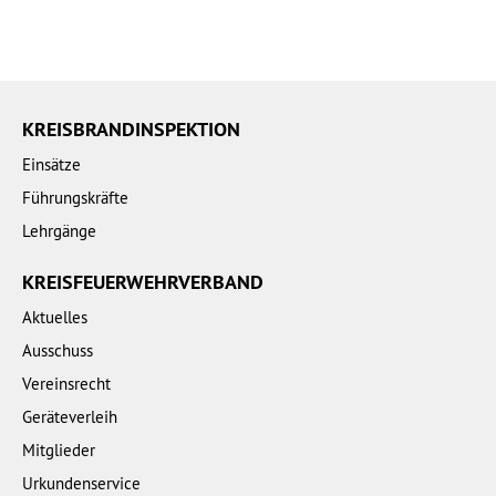
KREISBRANDINSPEKTION
Einsätze
Führungskräfte
Lehrgänge
KREISFEUERWEHRVERBAND
Aktuelles
Ausschuss
Vereinsrecht
Geräteverleih
Mitglieder
Urkundenservice