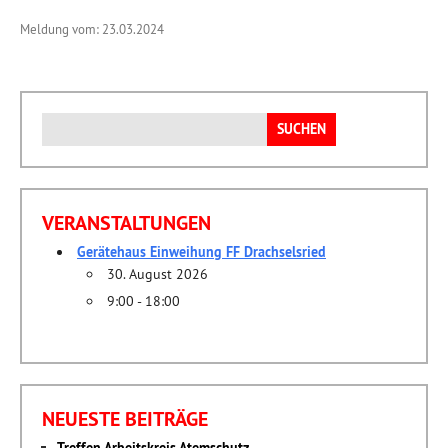
Meldung vom: 23.03.2024
Suchen
nach:
VERANSTALTUNGEN
Gerätehaus Einweihung FF Drachselsried
30. August 2026
9:00 - 18:00
NEUESTE BEITRÄGE