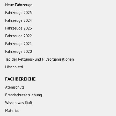
Neue Fahrzeuge
Fahrzeuge 2025
Fahrzeuge 2024
Fahrzeuge 2023
Fahrzeuge 2022
Fahrzeuge 2021
Fahrzeuge 2020
Tag der Rettungs- und Hilfsorganisationen
Löschblattl
FACHBEREICHE
Atemschutz
Brandschutzerziehung
Wissen was läuft
Material