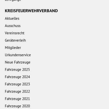
KREISFEUERWEHRVERBAND
Aktuelles
Ausschuss
Vereinsrecht
Geräteverleih
Mitglieder
Urkundenservice
Neue Fahrzeuge
Fahrzeuge 2025
Fahrzeuge 2024
Fahrzeuge 2023
Fahrzeuge 2022
Fahrzeuge 2021
Fahrzeuge 2020