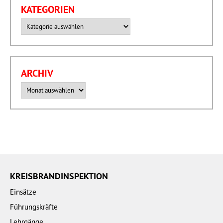
KATEGORIEN
Kategorien
ARCHIV
Archiv
KREISBRANDINSPEKTION
Einsätze
Führungskräfte
Lehrgänge