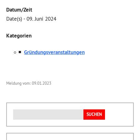
Datum/Zeit
Date(s) - 09. Juni 2024
Kategorien
Gründungsveranstaltungen
Meldung vom: 09.01.2023
Suchen
nach: