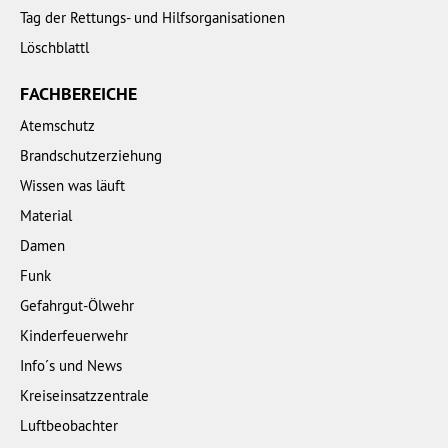
Tag der Rettungs- und Hilfsorganisationen
Löschblattl
FACHBEREICHE
Atemschutz
Brandschutzerziehung
Wissen was läuft
Material
Damen
Funk
Gefahrgut-Ölwehr
Kinderfeuerwehr
Info´s und News
Kreiseinsatzzentrale
Luftbeobachter