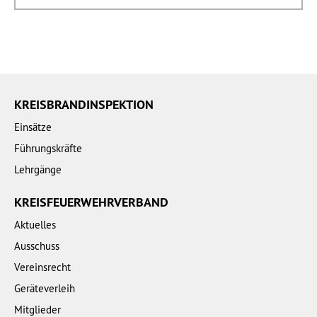
KREISBRANDINSPEKTION
Einsätze
Führungskräfte
Lehrgänge
KREISFEUERWEHRVERBAND
Aktuelles
Ausschuss
Vereinsrecht
Geräteverleih
Mitglieder