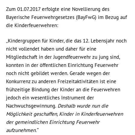
Zum 01.07.2017 erfolgte eine Novellierung des
Bayerische Feuerwehrgesetzes (BayFwG) im Bezug auf
die Kinderfeuerwehren:
„Kindergruppen für Kinder, die das 12. Lebensjahr noch
nicht vollendet haben und daher für eine
Mitgliedschaft in der Jugendfeuerwehr zu jung sind,
konnten in der öffentlichen Einrichtung Feuerwehr
noch nicht gebildet werden. Gerade wegen der
Konkurrenz zu anderen Freizeitaktivitäten ist eine
frühzeitige Bindung der Kinder an die Feuerwehren
jedoch ein wesentliches Instrument der
Nachwuchsgewinnung.
Deshalb wurde nun die
Möglichkeit geschaffen, Kinder in Kinderfeuerwehren
der gemeindlichen Einrichtung Feuerwehr
aufzunehmen.“