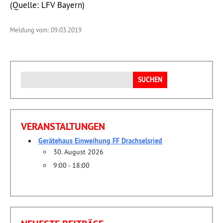
(Quelle: LFV Bayern)
Meldung vom: 09.03.2019
Suchen
nach:
VERANSTALTUNGEN
Gerätehaus Einweihung FF Drachselsried
30. August 2026
9:00 - 18:00