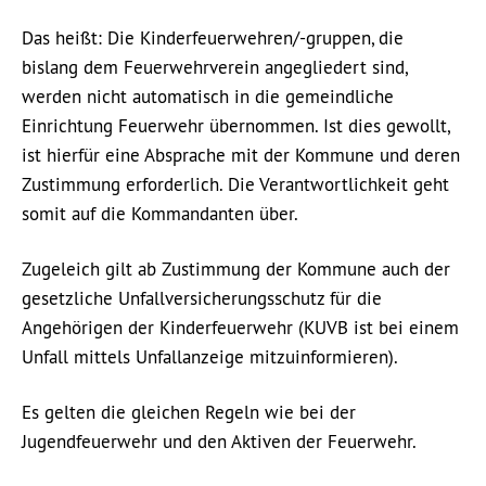
Das heißt: Die Kinderfeuerwehren/-gruppen, die
bislang dem Feuerwehrverein angegliedert sind,
werden nicht automatisch in die gemeindliche
Einrichtung Feuerwehr übernommen. Ist dies gewollt,
ist hierfür eine Absprache mit der Kommune und deren
Zustimmung erforderlich. Die Verantwortlichkeit geht
somit auf die Kommandanten über.
Zugeleich gilt ab Zustimmung der Kommune auch der
gesetzliche Unfallversicherungsschutz für die
Angehörigen der Kinderfeuerwehr (KUVB ist bei einem
Unfall mittels Unfallanzeige mitzuinformieren).
Es gelten die gleichen Regeln wie bei der
Jugendfeuerwehr und den Aktiven der Feuerwehr.