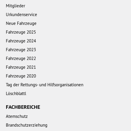
Mitglieder
Urkundenservice
Neue Fahrzeuge
Fahrzeuge 2025
Fahrzeuge 2024
Fahrzeuge 2023
Fahrzeuge 2022
Fahrzeuge 2021
Fahrzeuge 2020
Tag der Rettungs- und Hilfsorganisationen
Löschblattl
FACHBEREICHE
Atemschutz
Brandschutzerziehung