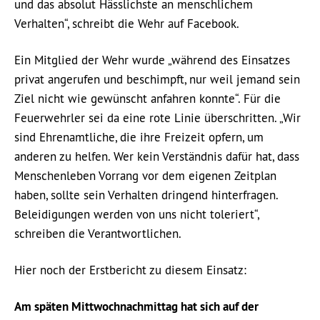
und das absolut Hässlichste an menschlichem
Verhalten“, schreibt die Wehr auf Facebook.
Ein Mitglied der Wehr wurde „während des Einsatzes
privat angerufen und beschimpft, nur weil jemand sein
Ziel nicht wie gewünscht anfahren konnte“. Für die
Feuerwehrler sei da eine rote Linie überschritten. „Wir
sind Ehrenamtliche, die ihre Freizeit opfern, um
anderen zu helfen. Wer kein Verständnis dafür hat, dass
Menschenleben Vorrang vor dem eigenen Zeitplan
haben, sollte sein Verhalten dringend hinterfragen.
Beleidigungen werden von uns nicht toleriert“,
schreiben die Verantwortlichen.
Hier noch der Erstbericht zu diesem Einsatz:
Am späten Mittwochnachmittag hat sich auf der