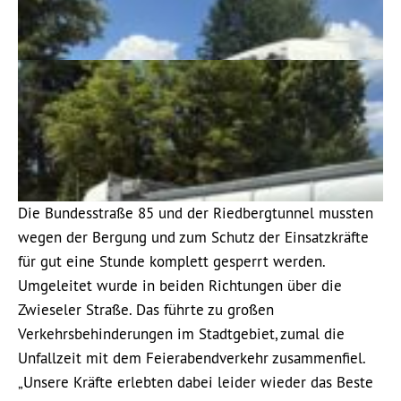
Die Bundesstraße 85 und der Riedbergtunnel mussten
wegen der Bergung und zum Schutz der Einsatzkräfte
für gut eine Stunde komplett gesperrt werden.
Umgeleitet wurde in beiden Richtungen über die
Zwieseler Straße. Das führte zu großen
Verkehrsbehinderungen im Stadtgebiet, zumal die
Unfallzeit mit dem Feierabendverkehr zusammenfiel.
„Unsere Kräfte erlebten dabei leider wieder das Beste