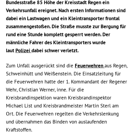
Bundesstraße 85 Höhe der Kreisstadt Regen ein
Verkehrsunfall ereignet. Nach ersten Informationen sind
dabei ein Lastwagen und ein Kleintransporter frontal
zusammengestoßen. Die Straße musste zur Bergung für
rund eine Stunde komplett gesperrt werden. Der
männliche Fahrer des Kleintransporters wurde
laut
Polizei
dabei schwer verletzt.
Zum Unfall ausgerückt sind die
Feuerwehren
aus Regen,
Schweinhütt und Weißenstein. Die Einsatzleitung für
die Feuerwehren hatte der 1. Kommandant der Regener
Wehr, Christian Werner, inne. Für die
Kreisbrandinspektion waren Kreisbrandinspektor
Michael List und Kreisbrandmeister Martin Sterl am
Ort. Die Feuerwehren regelten die Verkehrslenkung
und übernahmen das Binden von auslaufenden
Kraftstoffen.