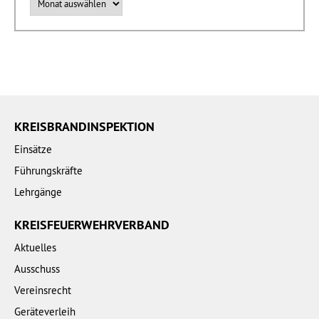
KREISBRANDINSPEKTION
Einsätze
Führungskräfte
Lehrgänge
KREISFEUERWEHRVERBAND
Aktuelles
Ausschuss
Vereinsrecht
Geräteverleih