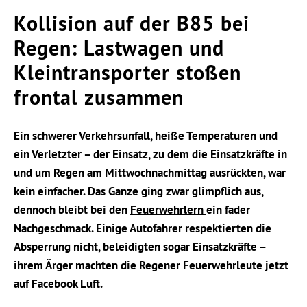
Kollision auf der B85 bei
Regen: Lastwagen und
Kleintransporter stoßen
frontal zusammen
Ein schwerer Verkehrsunfall, heiße Temperaturen und
ein Verletzter – der Einsatz, zu dem die Einsatzkräfte in
und um Regen am Mittwochnachmittag ausrückten, war
kein einfacher. Das Ganze ging zwar glimpflich aus,
dennoch bleibt bei den
Feuerwehrlern
ein fader
Nachgeschmack. Einige Autofahrer respektierten die
Absperrung nicht, beleidigten sogar Einsatzkräfte –
ihrem Ärger machten die Regener Feuerwehrleute jetzt
auf Facebook Luft.