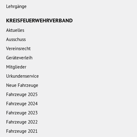
Lehrgänge
KREISFEUERWEHRVERBAND
Aktuelles
Ausschuss
Vereinsrecht
Geräteverleih
Mitglieder
Urkundenservice
Neue Fahrzeuge
Fahrzeuge 2025
Fahrzeuge 2024
Fahrzeuge 2023
Fahrzeuge 2022
Fahrzeuge 2021