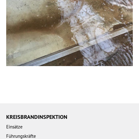
KREISBRANDINSPEKTION
Einsätze
Führungskräfte