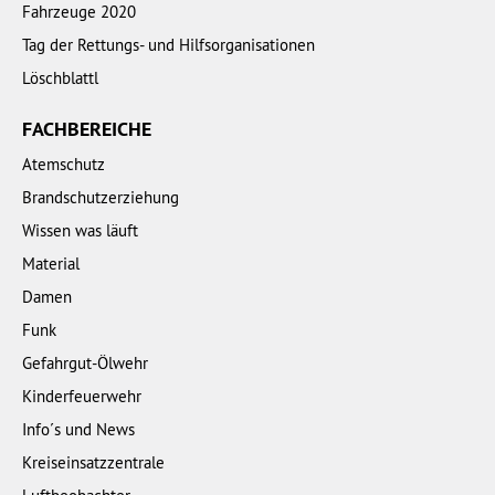
Fahrzeuge 2020
Tag der Rettungs- und Hilfsorganisationen
Löschblattl
FACHBEREICHE
Atemschutz
Brandschutzerziehung
Wissen was läuft
Material
Damen
Funk
Gefahrgut-Ölwehr
Kinderfeuerwehr
Info´s und News
Kreiseinsatzzentrale