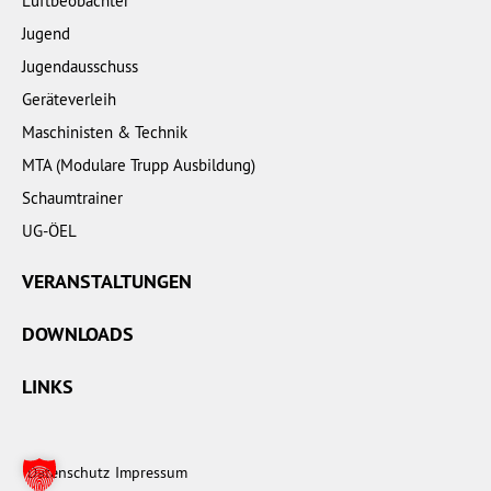
Luftbeobachter
Jugend
Jugendausschuss
Geräteverleih
Maschinisten & Technik
MTA (Modulare Trupp Ausbildung)
Schaumtrainer
UG-ÖEL
VERANSTALTUNGEN
DOWNLOADS
LINKS
Datenschutz
Impressum