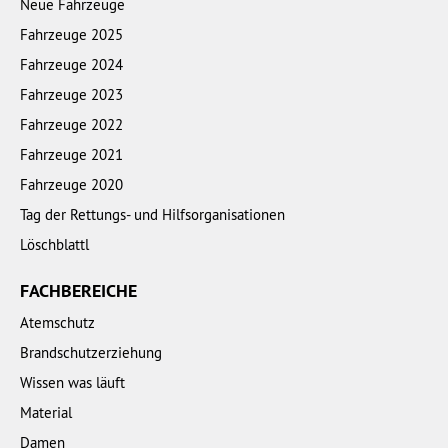
Neue Fahrzeuge
Fahrzeuge 2025
Fahrzeuge 2024
Fahrzeuge 2023
Fahrzeuge 2022
Fahrzeuge 2021
Fahrzeuge 2020
Tag der Rettungs- und Hilfsorganisationen
Löschblattl
FACHBEREICHE
Atemschutz
Brandschutzerziehung
Wissen was läuft
Material
Damen