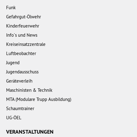
Funk
Gefahrgut-Ölwehr
Kinderfeuerwehr
Info´s und News
Kreiseinsatzzentrale
Luftbeobachter
Jugend
Jugendausschuss
Geräteverleih
Maschinisten & Technik
MTA (Modulare Trupp Ausbildung)
Schaumtrainer
UG-ÖEL
VERANSTALTUNGEN