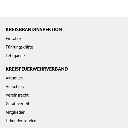
KREISBRANDINSPEKTION
Einsätze
Führungskräfte
Lehrgänge
KREISFEUERWEHRVERBAND
Aktuelles
Ausschuss
Vereinsrecht
Geräteverleih
Mitglieder
Urkundenservice