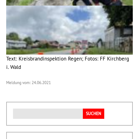
Text: Kreisbrandinspektion Regen; Fotos: FF Kirchberg
i. Wald
Meldung vom: 24.06.2021
Suchen
nach: