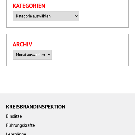
KATEGORIEN
Kategorien
ARCHIV
Archiv
KREISBRANDINSPEKTION
Einsätze
Führungskräfte
Lehrgänge