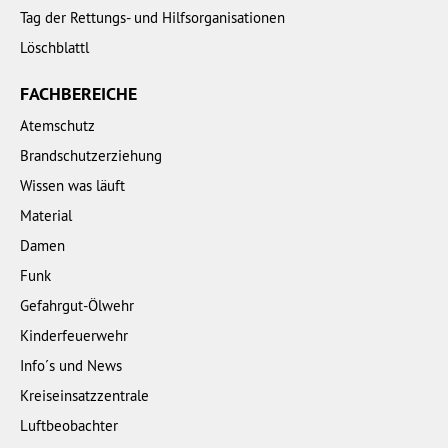
Tag der Rettungs- und Hilfsorganisationen
Löschblattl
FACHBEREICHE
Atemschutz
Brandschutzerziehung
Wissen was läuft
Material
Damen
Funk
Gefahrgut-Ölwehr
Kinderfeuerwehr
Info´s und News
Kreiseinsatzzentrale
Luftbeobachter