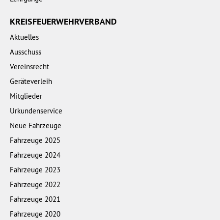
KREISFEUERWEHRVERBAND
Aktuelles
Ausschuss
Vereinsrecht
Geräteverleih
Mitglieder
Urkundenservice
Neue Fahrzeuge
Fahrzeuge 2025
Fahrzeuge 2024
Fahrzeuge 2023
Fahrzeuge 2022
Fahrzeuge 2021
Fahrzeuge 2020