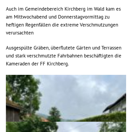
Auch im Gemeindebereich Kirchberg im Wald kam es
am Mittwochabend und Donnerstagvormittag zu
heftigen Regenfällen die extreme Verschmutzungen
verursachten
Ausgespülte Gräben, überflutete Gärten und Terrassen
und stark verschmutzte Fahrbahnen beschäftigten die
Kameraden der FF Kirchberg.