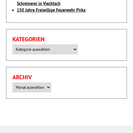
Schreinerei in Viechtach
150 Jahre Freiwillige Feuerwehr Pirka
KATEGORIEN
Kategorien
ARCHIV
Archiv