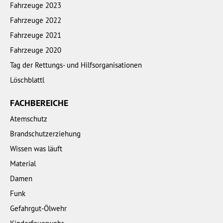
Fahrzeuge 2023
Fahrzeuge 2022
Fahrzeuge 2021
Fahrzeuge 2020
Tag der Rettungs- und Hilfsorganisationen
Löschblattl
FACHBEREICHE
Atemschutz
Brandschutzerziehung
Wissen was läuft
Material
Damen
Funk
Gefahrgut-Ölwehr