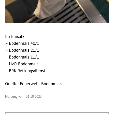
Im Einsatz:
– Bodenmais 40/1
– Bodenmais 21/1
– Bodenmais 11/1
– HvO Bodenmais
– BRK Rettungsdienst
Quelle: Feuerwehr Bodenmais
Meldung vom: 31.10.2023