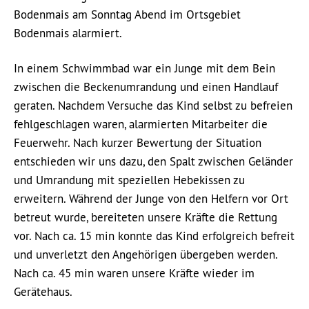
Bodenmais am Sonntag Abend im Ortsgebiet
Bodenmais alarmiert.
In einem Schwimmbad war ein Junge mit dem Bein
zwischen die Beckenumrandung und einen Handlauf
geraten. Nachdem Versuche das Kind selbst zu befreien
fehlgeschlagen waren, alarmierten Mitarbeiter die
Feuerwehr. Nach kurzer Bewertung der Situation
entschieden wir uns dazu, den Spalt zwischen Geländer
und Umrandung mit speziellen Hebekissen zu
erweitern. Während der Junge von den Helfern vor Ort
betreut wurde, bereiteten unsere Kräfte die Rettung
vor. Nach ca. 15 min konnte das Kind erfolgreich befreit
und unverletzt den Angehörigen übergeben werden.
Nach ca. 45 min waren unsere Kräfte wieder im
Gerätehaus.