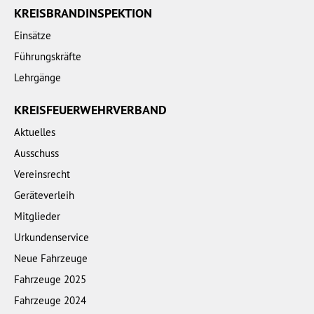
KREISBRANDINSPEKTION
Einsätze
Führungskräfte
Lehrgänge
KREISFEUERWEHRVERBAND
Aktuelles
Ausschuss
Vereinsrecht
Geräteverleih
Mitglieder
Urkundenservice
Neue Fahrzeuge
Fahrzeuge 2025
Fahrzeuge 2024