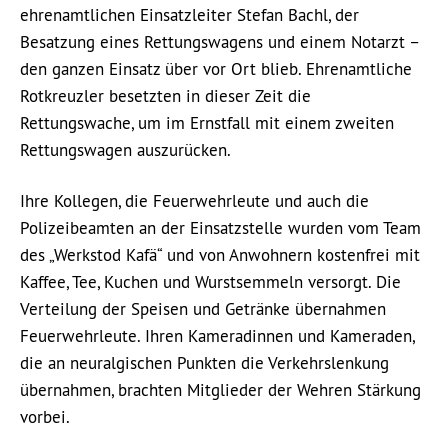
ehrenamtlichen Einsatzleiter Stefan Bachl, der
Besatzung eines Rettungswagens und einem Notarzt –
den ganzen Einsatz über vor Ort blieb. Ehrenamtliche
Rotkreuzler besetzten in dieser Zeit die
Rettungswache, um im Ernstfall mit einem zweiten
Rettungswagen auszurücken.
Ihre Kollegen, die Feuerwehrleute und auch die
Polizeibeamten an der Einsatzstelle wurden vom Team
des „Werkstod Kafä“ und von Anwohnern kostenfrei mit
Kaffee, Tee, Kuchen und Wurstsemmeln versorgt. Die
Verteilung der Speisen und Getränke übernahmen
Feuerwehrleute. Ihren Kameradinnen und Kameraden,
die an neuralgischen Punkten die Verkehrslenkung
übernahmen, brachten Mitglieder der Wehren Stärkung
vorbei.