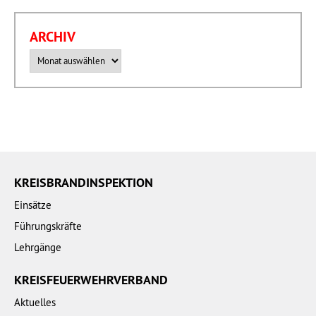
ARCHIV
Archiv
KREISBRANDINSPEKTION
Einsätze
Führungskräfte
Lehrgänge
KREISFEUERWEHRVERBAND
Aktuelles