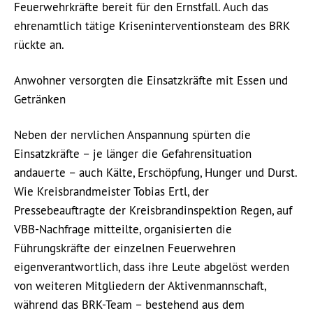
Feuerwehrkräfte bereit für den Ernstfall. Auch das
ehrenamtlich tätige Kriseninterventionsteam des BRK
rückte an.
Anwohner versorgten die Einsatzkräfte mit Essen und
Getränken
Neben der nervlichen Anspannung spürten die
Einsatzkräfte – je länger die Gefahrensituation
andauerte – auch Kälte, Erschöpfung, Hunger und Durst.
Wie Kreisbrandmeister Tobias Ertl, der
Pressebeauftragte der Kreisbrandinspektion Regen, auf
VBB-Nachfrage mitteilte, organisierten die
Führungskräfte der einzelnen Feuerwehren
eigenverantwortlich, dass ihre Leute abgelöst werden
von weiteren Mitgliedern der Aktivenmannschaft,
während das BRK-Team – bestehend aus dem