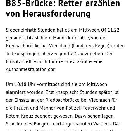
B85-Brücke: Retter erzählen
von Herausforderung
Siebeneinhalb Stunden hat es am Mittwoch, 04.11.22
gedauert, bis sich ein Mann, der drohte, von der
Riedbachbrücke bei Viechtach (Landkreis Regen) in den
Tod zu springen, überzeugen ließ, aufzugeben. Der
Einsatz stellte auch für die Einsatzkräfte eine
Ausnahmesituation dar.
Um 10.18 Uhr vormittags sind sie am Mittwoch
alarmiert worden. Erst knapp acht Stunden später ist
der Einsatz an der Riedbachbrücke bei Viechtach für
die Frauen und Männer von Polizei, Feuerwehr und
Rotem Kreuz beendet gewesen. Dazwischen lagen
Stunden des Bangens und angespannten Wartens. Das