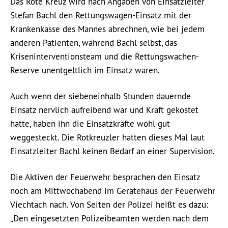
Das Rote Kreuz wird nach Angaben von Einsatzleiter
Stefan Bachl den Rettungswagen-Einsatz mit der
Krankenkasse des Mannes abrechnen, wie bei jedem
anderen Patienten, während Bachl selbst, das
Kriseninterventionsteam und die Rettungswachen-
Reserve unentgeltlich im Einsatz waren.
Auch wenn der siebeneinhalb Stunden dauernde
Einsatz nervlich aufreibend war und Kraft gekostet
hatte, haben ihn die Einsatzkräfte wohl gut
weggesteckt. Die Rotkreuzler hatten dieses Mal laut
Einsatzleiter Bachl keinen Bedarf an einer Supervision.
Die Aktiven der Feuerwehr besprachen den Einsatz
noch am Mittwochabend im Gerätehaus der Feuerwehr
Viechtach nach. Von Seiten der Polizei heißt es dazu:
„Den eingesetzten Polizeibeamten werden nach dem