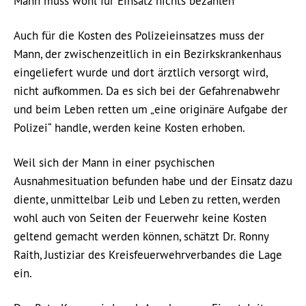
Mann muss wohl für Einsatz nichts bezahlen
Auch für die Kosten des Polizeieinsatzes muss der
Mann, der zwischenzeitlich in ein Bezirkskrankenhaus
eingeliefert wurde und dort ärztlich versorgt wird,
nicht aufkommen. Da es sich bei der Gefahrenabwehr
und beim Leben retten um „eine originäre Aufgabe der
Polizei“ handle, werden keine Kosten erhoben.
Weil sich der Mann in einer psychischen
Ausnahmesituation befunden habe und der Einsatz dazu
diente, unmittelbar Leib und Leben zu retten, werden
wohl auch von Seiten der Feuerwehr keine Kosten
geltend gemacht werden können, schätzt Dr. Ronny
Raith, Justiziar des Kreisfeuerwehrverbandes die Lage
ein.