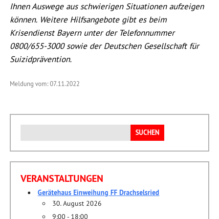
Ihnen Auswege aus schwierigen Situationen aufzeigen
können. Weitere Hilfsangebote gibt es beim
Krisendienst Bayern unter der Telefonnummer
0800/655-3000 sowie der Deutschen Gesellschaft für
Suizidprävention.
Meldung vom: 07.11.2022
Suchen
nach:
VERANSTALTUNGEN
Gerätehaus Einweihung FF Drachselsried
30. August 2026
9:00 - 18:00