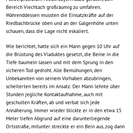
Bereich Viechtach großräumig zu umfahren.
Währenddessen mussten die Einsatzkräfte auf der
Riedbachbrücke oben und an der Galgenhöhe unten
schauen, dass die Lage nicht eskaliert.
Wie berichtet, hatte sich ein Mann gegen 10 Uhr auf
die Brüstung des Viaduktes gesetzt, die Beine in die
Tiefe baumeln lassen und mit dem Sprung in den
sicheren Tod gedroht. Alle Bemühungen, den
Unbekannten von seinem Vorhaben abzubringen,
scheiterten bereits im Ansatz. Der Mann lehnte über
Stunden jegliche Kontaktaufnahme, auch mit
geschulten Kräften, ab und verbat sich jede
Annäherung. Immer wieder blickte er in den etwa 15
Meter tiefen Abgrund auf eine darunterliegende
Ortsstraße, mitunter streckte er ein Bein aus, zog dann