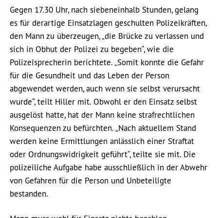
Gegen 17.30 Uhr, nach siebeneinhalb Stunden, gelang
es für derartige Einsatzlagen geschulten Polizeikräften,
den Mann zu überzeugen, „die Brücke zu verlassen und
sich in Obhut der Polizei zu begeben“, wie die
Polizeisprecherin berichtete. „Somit konnte die Gefahr
für die Gesundheit und das Leben der Person
abgewendet werden, auch wenn sie selbst verursacht
wurde“, teilt Hiller mit. Obwohl er den Einsatz selbst
ausgelöst hatte, hat der Mann keine strafrechtlichen
Konsequenzen zu befürchten. „Nach aktuellem Stand
werden keine Ermittlungen anlässlich einer Straftat
oder Ordnungswidrigkeit geführt“, teilte sie mit. Die
polizeiliche Aufgabe habe ausschließlich in der Abwehr
von Gefahren für die Person und Unbeteiligte
bestanden.