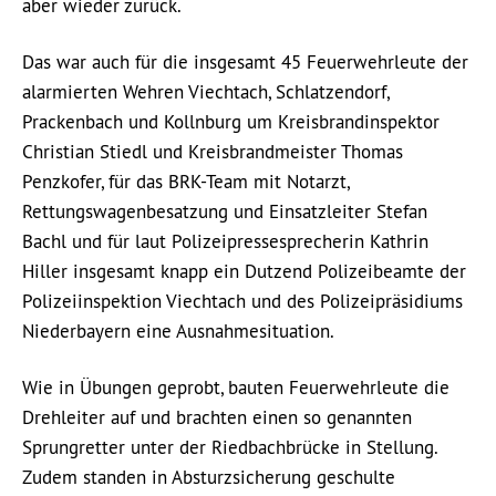
aber wieder zurück.
Das war auch für die insgesamt 45 Feuerwehrleute der
alarmierten Wehren Viechtach, Schlatzendorf,
Prackenbach und Kollnburg um Kreisbrandinspektor
Christian Stiedl und Kreisbrandmeister Thomas
Penzkofer, für das BRK-Team mit Notarzt,
Rettungswagenbesatzung und Einsatzleiter Stefan
Bachl und für laut Polizeipressesprecherin Kathrin
Hiller insgesamt knapp ein Dutzend Polizeibeamte der
Polizeiinspektion Viechtach und des Polizeipräsidiums
Niederbayern eine Ausnahmesituation.
Wie in Übungen geprobt, bauten Feuerwehrleute die
Drehleiter auf und brachten einen so genannten
Sprungretter unter der Riedbachbrücke in Stellung.
Zudem standen in Absturzsicherung geschulte