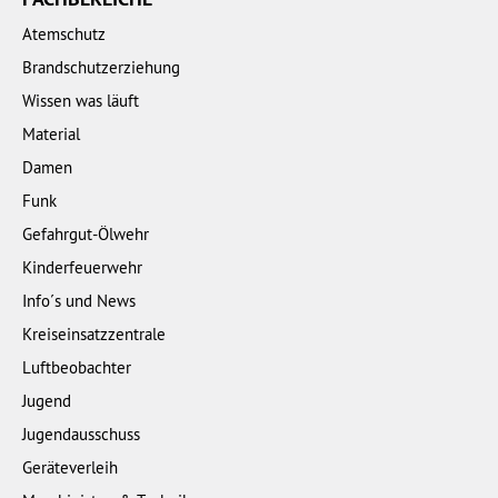
Atemschutz
Brandschutzerziehung
Wissen was läuft
Material
Damen
Funk
Gefahrgut-Ölwehr
Kinderfeuerwehr
Info´s und News
Kreiseinsatzzentrale
Luftbeobachter
Jugend
Jugendausschuss
Geräteverleih