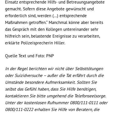
Einsatz entsprechende Hilfs- und Betreuungsangebote
gemacht. Sofern diese Angebote gewünscht und
erforderlich sind, werden (…) entsprechende
Maßnahmen getroffen.“ Manchmal könne aber bereits
das Gespräch mit den Kollegen untereinander sehr
hilfreich sein, belastende Ereignisse zu verarbeiten,
erklärte Polizeisprecherin Hiller.
Quelle Text und Foto: PNP
In der Regel berichten wir nicht über Selbsttötungen
oder Suizidversuche – außer die Tat erfährt durch die
Umstände besondere Aufmerksamkeit. Sollten Sie
selbst das Gefühl haben, dass Sie Hilfe benötigen,
kontaktieren Sie bitte umgehend die Telefonseelsorge.
Unter der kostenlosen Rufnummer 0800/111-0111 oder
0800/111-0222 erhalten Sie Hilfe von Beratern, die