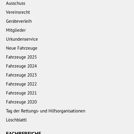
Ausschuss
Vereinsrecht
Geräteverleih
Mitglieder
Urkundenservice
Neue Fahrzeuge
Fahrzeuge 2025
Fahrzeuge 2024
Fahrzeuge 2023
Fahrzeuge 2022
Fahrzeuge 2021
Fahrzeuge 2020
Tag der Rettungs- und Hilfsorganisationen
Löschblattl
FACHBEREICHE