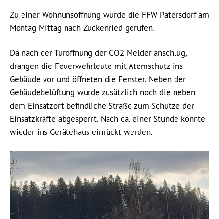
Zu einer Wohnunsöffnung wurde die FFW Patersdorf am
Montag Mittag nach Zuckenried gerufen.
Da nach der Türöffnung der CO2 Melder anschlug,
drangen die Feuerwehrleute mit Atemschutz ins
Gebäude vor und öffneten die Fenster. Neben der
Gebäudebelüftung wurde zusätzlich noch die neben
dem Einsatzort befindliche Straße zum Schutze der
Einsatzkräfte abgesperrt. Nach ca. einer Stunde konnte
wieder ins Gerätehaus einrückt werden.