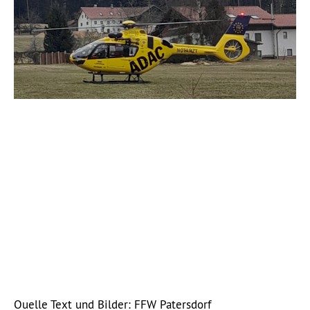
Quelle Text und Bilder: FFW Patersdorf