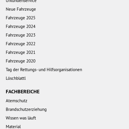
Urkundenservice
Neue Fahrzeuge
Fahrzeuge 2025
Fahrzeuge 2024
Fahrzeuge 2023
Fahrzeuge 2022
Fahrzeuge 2021
Fahrzeuge 2020
Tag der Rettungs- und Hilfsorganisationen
Löschblattl
FACHBEREICHE
Atemschutz
Brandschutzerziehung
Wissen was läuft
Material