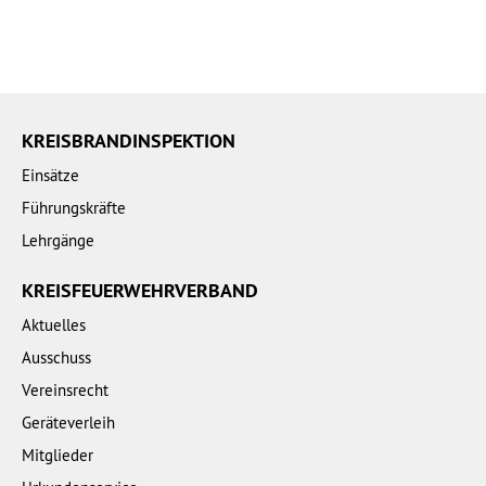
KREISBRANDINSPEKTION
Einsätze
Führungskräfte
Lehrgänge
KREISFEUERWEHRVERBAND
Aktuelles
Ausschuss
Vereinsrecht
Geräteverleih
Mitglieder