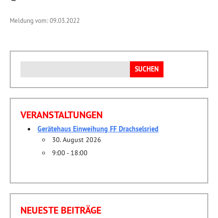
Meldung vom: 09.03.2022
Suchen
nach:
VERANSTALTUNGEN
Gerätehaus Einweihung FF Drachselsried
30. August 2026
9:00 - 18:00
NEUESTE BEITRÄGE