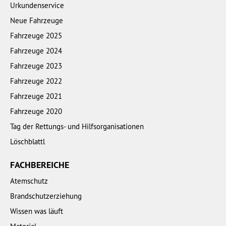
Urkundenservice
Neue Fahrzeuge
Fahrzeuge 2025
Fahrzeuge 2024
Fahrzeuge 2023
Fahrzeuge 2022
Fahrzeuge 2021
Fahrzeuge 2020
Tag der Rettungs- und Hilfsorganisationen
Löschblattl
FACHBEREICHE
Atemschutz
Brandschutzerziehung
Wissen was läuft