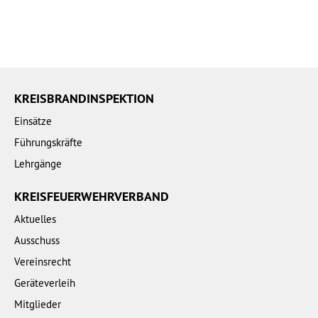
KREISBRANDINSPEKTION
Einsätze
Führungskräfte
Lehrgänge
KREISFEUERWEHRVERBAND
Aktuelles
Ausschuss
Vereinsrecht
Geräteverleih
Mitglieder