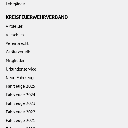
Lehrgänge
KREISFEUERWEHRVERBAND
Aktuelles
Ausschuss
Vereinsrecht
Geräteverleih
Mitglieder
Urkundenservice
Neue Fahrzeuge
Fahrzeuge 2025
Fahrzeuge 2024
Fahrzeuge 2023
Fahrzeuge 2022
Fahrzeuge 2021