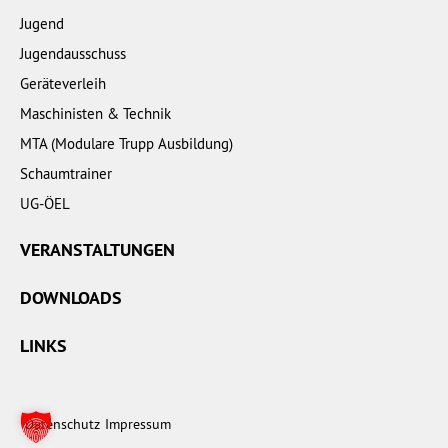
Jugend
Jugendausschuss
Geräteverleih
Maschinisten & Technik
MTA (Modulare Trupp Ausbildung)
Schaumtrainer
UG-ÖEL
VERANSTALTUNGEN
DOWNLOADS
LINKS
Datenschutz
Impressum