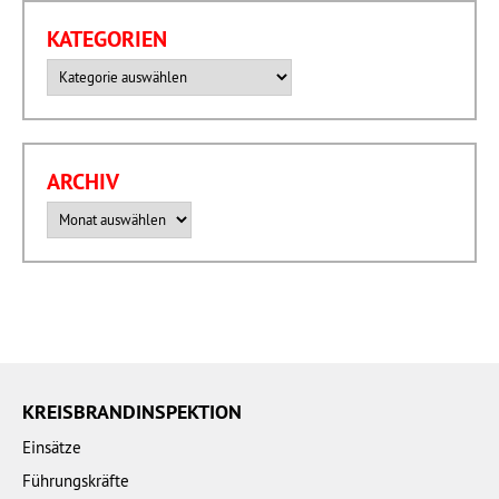
KATEGORIEN
Kategorien
ARCHIV
Archiv
KREISBRANDINSPEKTION
Einsätze
Führungskräfte