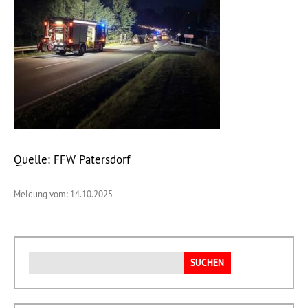
Quelle: FFW Patersdorf
Meldung vom: 14.10.2025
Suchen
nach: