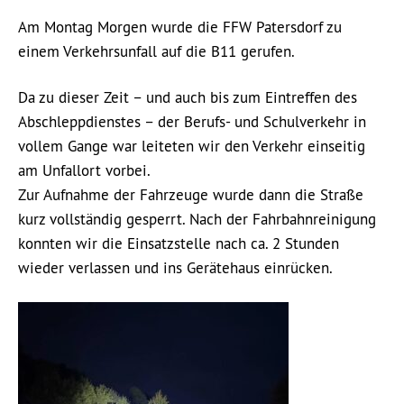
Am Montag Morgen wurde die FFW Patersdorf zu
einem Verkehrsunfall auf die B11 gerufen.
Da zu dieser Zeit – und auch bis zum Eintreffen des
Abschleppdienstes – der Berufs- und Schulverkehr in
vollem Gange war leiteten wir den Verkehr einseitig
am Unfallort vorbei.
Zur Aufnahme der Fahrzeuge wurde dann die Straße
kurz vollständig gesperrt. Nach der Fahrbahnreinigung
konnten wir die Einsatzstelle nach ca. 2 Stunden
wieder verlassen und ins Gerätehaus einrücken.