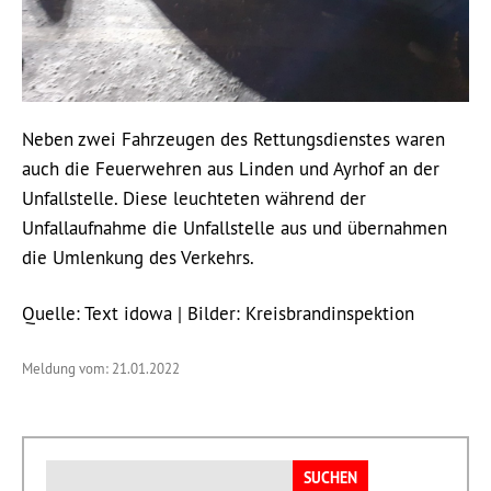
Neben zwei Fahrzeugen des Rettungsdienstes waren
auch die Feuerwehren aus Linden und Ayrhof an der
Unfallstelle. Diese leuchteten während der
Unfallaufnahme die Unfallstelle aus und übernahmen
die Umlenkung des Verkehrs.
Quelle: Text idowa | Bilder: Kreisbrandinspektion
Meldung vom: 21.01.2022
Suchen