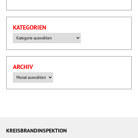
KATEGORIEN
Kategorien
ARCHIV
Archiv
KREISBRANDINSPEKTION