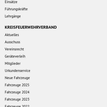
Einsätze
Führungskräfte
Lehrgänge
KREISFEUERWEHRVERBAND
Aktuelles
Ausschuss
Vereinsrecht
Geräteverleih
Mitglieder
Urkundenservice
Neue Fahrzeuge
Fahrzeuge 2025
Fahrzeuge 2024
Fahrzeuge 2023
Fahrzeuge 2022