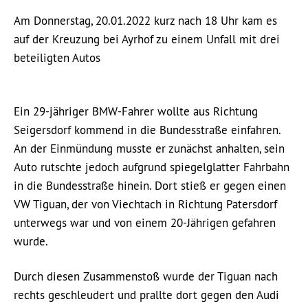
Am Donnerstag, 20.01.2022 kurz nach 18 Uhr kam es
auf der Kreuzung bei Ayrhof zu einem Unfall mit drei
beteiligten Autos
Ein 29-jähriger BMW-Fahrer wollte aus Richtung
Seigersdorf kommend in die Bundesstraße einfahren.
An der Einmündung musste er zunächst anhalten, sein
Auto rutschte jedoch aufgrund spiegelglatter Fahrbahn
in die Bundesstraße hinein. Dort stieß er gegen einen
VW Tiguan, der von Viechtach in Richtung Patersdorf
unterwegs war und von einem 20-Jährigen gefahren
wurde.
Durch diesen Zusammenstoß wurde der Tiguan nach
rechts geschleudert und prallte dort gegen den Audi