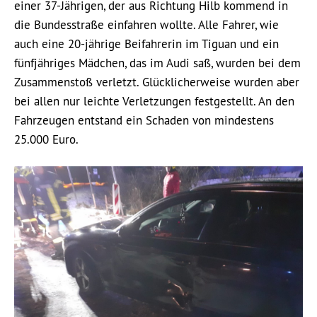
einer 37-Jährigen, der aus Richtung Hilb kommend in
die Bundesstraße einfahren wollte. Alle Fahrer, wie
auch eine 20-jährige Beifahrerin im Tiguan und ein
fünfjähriges Mädchen, das im Audi saß, wurden bei dem
Zusammenstoß verletzt. Glücklicherweise wurden aber
bei allen nur leichte Verletzungen festgestellt. An den
Fahrzeugen entstand ein Schaden von mindestens
25.000 Euro.