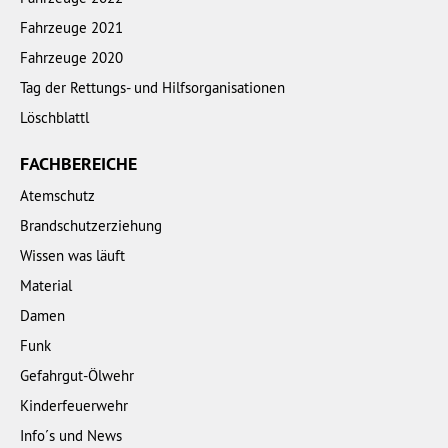
Fahrzeuge 2021
Fahrzeuge 2020
Tag der Rettungs- und Hilfsorganisationen
Löschblattl
FACHBEREICHE
Atemschutz
Brandschutzerziehung
Wissen was läuft
Material
Damen
Funk
Gefahrgut-Ölwehr
Kinderfeuerwehr
Info´s und News