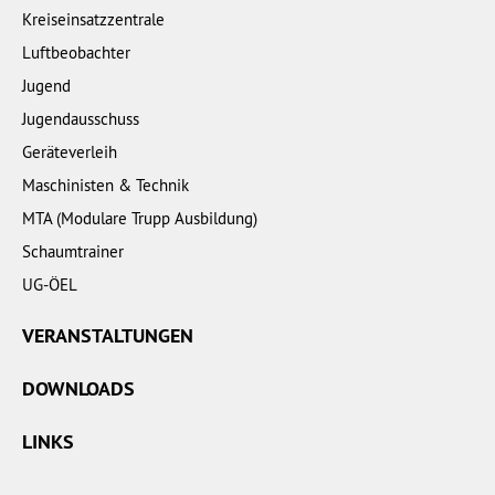
Kreiseinsatzzentrale
Luftbeobachter
Jugend
Jugendausschuss
Geräteverleih
Maschinisten & Technik
MTA (Modulare Trupp Ausbildung)
Schaumtrainer
UG-ÖEL
VERANSTALTUNGEN
DOWNLOADS
LINKS