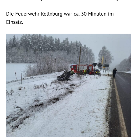
Die Feuerwehr Kollnburg war ca. 30 Minuten im
Einsatz.