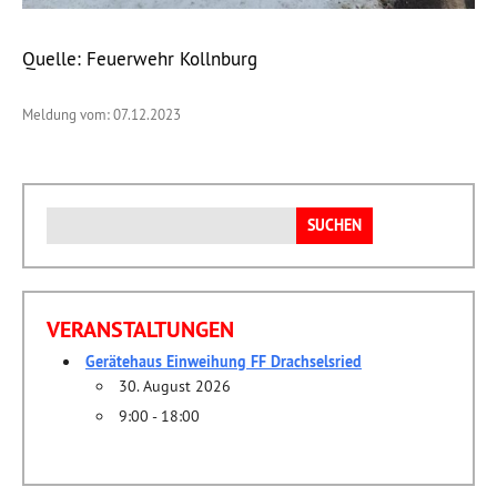
Quelle: Feuerwehr Kollnburg
Meldung vom: 07.12.2023
Suchen
nach:
VERANSTALTUNGEN
Gerätehaus Einweihung FF Drachselsried
30. August 2026
9:00 - 18:00