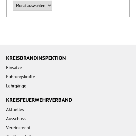
Archiv
KREISBRANDINSPEKTION
Einsätze
Führungskräfte
Lehrgänge
KREISFEUERWEHRVERBAND
Aktuelles
Ausschuss
Vereinsrecht