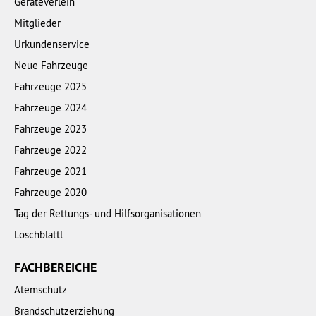
Geräteverleih
Mitglieder
Urkundenservice
Neue Fahrzeuge
Fahrzeuge 2025
Fahrzeuge 2024
Fahrzeuge 2023
Fahrzeuge 2022
Fahrzeuge 2021
Fahrzeuge 2020
Tag der Rettungs- und Hilfsorganisationen
Löschblattl
FACHBEREICHE
Atemschutz
Brandschutzerziehung