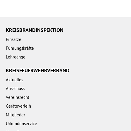
KREISBRANDINSPEKTION
Einsätze
Führungskräfte
Lehrgänge
KREISFEUERWEHRVERBAND
Aktuelles
Ausschuss
Vereinsrecht
Geräteverleih
Mitglieder
Urkundenservice