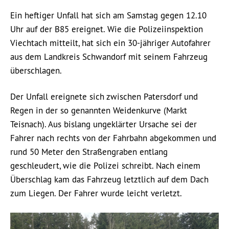
Ein heftiger Unfall hat sich am Samstag gegen 12.10
Uhr auf der B85 ereignet. Wie die Polizeiinspektion
Viechtach mitteilt, hat sich ein 30-jähriger Autofahrer
aus dem Landkreis Schwandorf mit seinem Fahrzeug
überschlagen.
Der Unfall ereignete sich zwischen Patersdorf und
Regen in der so genannten Weidenkurve (Markt
Teisnach). Aus bislang ungeklärter Ursache sei der
Fahrer nach rechts von der Fahrbahn abgekommen und
rund 50 Meter den Straßengraben entlang
geschleudert, wie die Polizei schreibt. Nach einem
Überschlag kam das Fahrzeug letztlich auf dem Dach
zum Liegen. Der Fahrer wurde leicht verletzt.