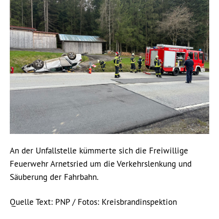
An der Unfallstelle kümmerte sich die Freiwillige
Feuerwehr Arnetsried um die Verkehrslenkung und
Säuberung der Fahrbahn.
Quelle Text: PNP / Fotos: Kreisbrandinspektion