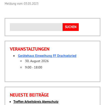
Meldung vom: 03.05.2023
Suchen
nach:
VERANSTALTUNGEN
Gerätehaus Einweihung FF Drachselsried
30. August 2026
9:00 - 18:00
NEUESTE BEITRÄGE
Treffen Arbeitskreis Atemschutz