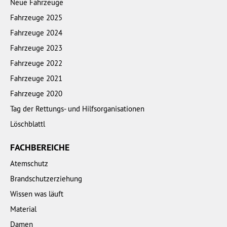
Neue Fahrzeuge
Fahrzeuge 2025
Fahrzeuge 2024
Fahrzeuge 2023
Fahrzeuge 2022
Fahrzeuge 2021
Fahrzeuge 2020
Tag der Rettungs- und Hilfsorganisationen
Löschblattl
FACHBEREICHE
Atemschutz
Brandschutzerziehung
Wissen was läuft
Material
Damen