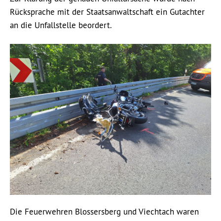
Rücksprache mit der Staatsanwaltschaft ein Gutachter
an die Unfallstelle beordert.
Die Feuerwehren Blossersberg und Viechtach waren