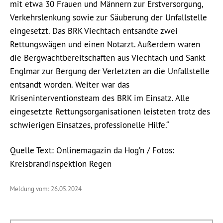
mit etwa 30 Frauen und Männern zur Erstversorgung,
Verkehrslenkung sowie zur Säuberung der Unfallstelle
eingesetzt. Das BRK Viechtach entsandte zwei
Rettungswägen und einen Notarzt. Außerdem waren
die Bergwachtbereitschaften aus Viechtach und Sankt
Englmar zur Bergung der Verletzten an die Unfallstelle
entsandt worden. Weiter war das
Kriseninterventionsteam des BRK im Einsatz. Alle
eingesetzte Rettungsorganisationen leisteten trotz des
schwierigen Einsatzes, professionelle Hilfe.“
Quelle Text: Onlinemagazin da Hog’n / Fotos:
Kreisbrandinspektion Regen
Meldung vom: 26.05.2024