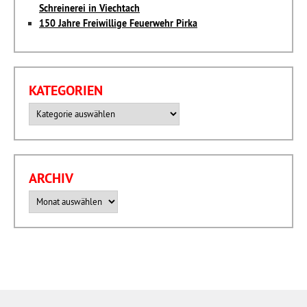
Schreinerei in Viechtach
150 Jahre Freiwillige Feuerwehr Pirka
KATEGORIEN
Kategorien
ARCHIV
Archiv