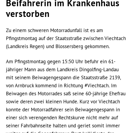
Beifahrerin im Krankenhaus
verstorben
Zu einem schweren Motorradunfall ist es am
Pfingstmontag auf der Staatsstraße zwischen Viechtach
(Landkreis Regen) und Blossersberg gekommen.
Am Pfingstmontag gegen 15:50 Uhr befuhr ein 61-
jähriger Mann aus dem Landkreis Dingolfing-Landau
mit seinem Beiwagengespann die Staatsstraße 2139,
von Arnbruck kommend in Richtung #Viechtach. Im
Beiwagen des Motorrades saß seine 60-jährige Ehefrau
sowie deren zwei kleinen Hunde. Kurz vor Viechtach
konnte der Motorradfahrer sein Beiwagengespann in
einer sich verengenden Rechtskurve nicht mehr auf
seiner Fahrbahnseite halten und geriet somit immer