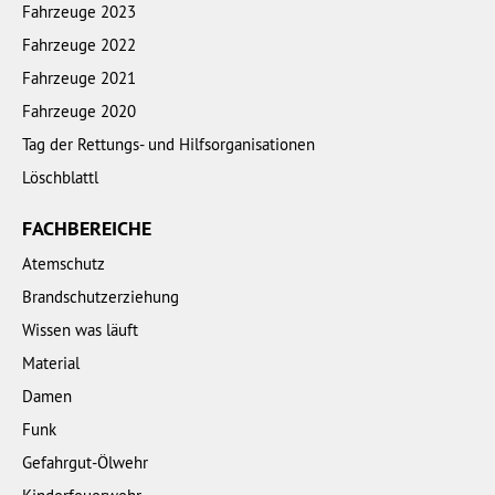
Fahrzeuge 2023
Fahrzeuge 2022
Fahrzeuge 2021
Fahrzeuge 2020
Tag der Rettungs- und Hilfsorganisationen
Löschblattl
FACHBEREICHE
Atemschutz
Brandschutzerziehung
Wissen was läuft
Material
Damen
Funk
Gefahrgut-Ölwehr