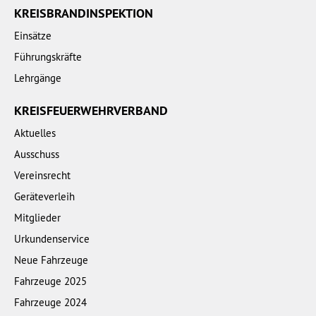
KREISBRANDINSPEKTION
Einsätze
Führungskräfte
Lehrgänge
KREISFEUERWEHRVERBAND
Aktuelles
Ausschuss
Vereinsrecht
Geräteverleih
Mitglieder
Urkundenservice
Neue Fahrzeuge
Fahrzeuge 2025
Fahrzeuge 2024