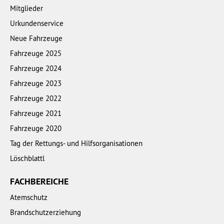
Mitglieder
Urkundenservice
Neue Fahrzeuge
Fahrzeuge 2025
Fahrzeuge 2024
Fahrzeuge 2023
Fahrzeuge 2022
Fahrzeuge 2021
Fahrzeuge 2020
Tag der Rettungs- und Hilfsorganisationen
Löschblattl
FACHBEREICHE
Atemschutz
Brandschutzerziehung