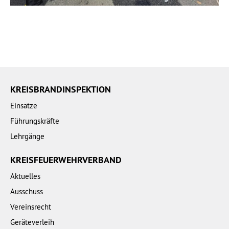
KREISBRANDINSPEKTION
Einsätze
Führungskräfte
Lehrgänge
KREISFEUERWEHRVERBAND
Aktuelles
Ausschuss
Vereinsrecht
Geräteverleih