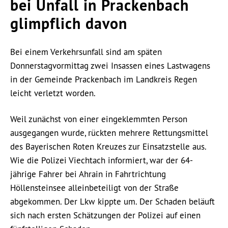
bei Unfall in Prackenbach
glimpflich davon
Bei einem Verkehrsunfall sind am späten
Donnerstagvormittag zwei Insassen eines Lastwagens
in der Gemeinde Prackenbach im Landkreis Regen
leicht verletzt worden.
Weil zunächst von einer eingeklemmten Person
ausgegangen wurde, rückten mehrere Rettungsmittel
des Bayerischen Roten Kreuzes zur Einsatzstelle aus.
Wie die Polizei Viechtach informiert, war der 64-
jährige Fahrer bei Ahrain in Fahrtrichtung
Höllensteinsee alleinbeteiligt von der Straße
abgekommen. Der Lkw kippte um. Der Schaden beläuft
sich nach ersten Schätzungen der Polizei auf einen