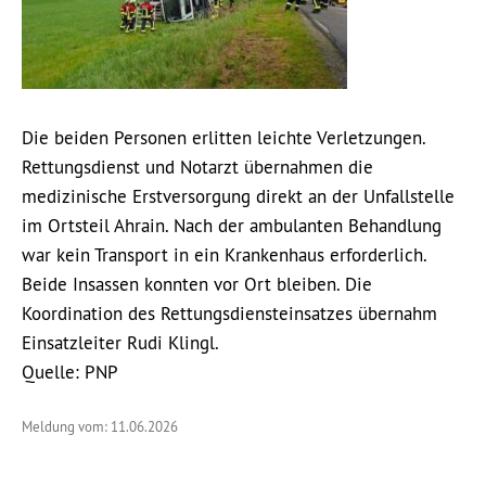
Die beiden Personen erlitten leichte Verletzungen.
Rettungsdienst und Notarzt übernahmen die
medizinische Erstversorgung direkt an der Unfallstelle
im Ortsteil Ahrain. Nach der ambulanten Behandlung
war kein Transport in ein Krankenhaus erforderlich.
Beide Insassen konnten vor Ort bleiben. Die
Koordination des Rettungsdiensteinsatzes übernahm
Einsatzleiter Rudi Klingl.
Quelle: PNP
Meldung vom: 11.06.2026