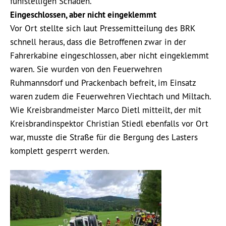
fünfstelligen Schaden.
Eingeschlossen, aber nicht eingeklemmt
Vor Ort stellte sich laut Pressemitteilung des BRK
schnell heraus, dass die Betroffenen zwar in der
Fahrerkabine eingeschlossen, aber nicht eingeklemmt
waren. Sie wurden von den Feuerwehren
Ruhmannsdorf und Prackenbach befreit, im Einsatz
waren zudem die Feuerwehren Viechtach und Miltach.
Wie Kreisbrandmeister Marco Dietl mitteilt, der mit
Kreisbrandinspektor Christian Stiedl ebenfalls vor Ort
war, musste die Straße für die Bergung des Lasters
komplett gesperrt werden.