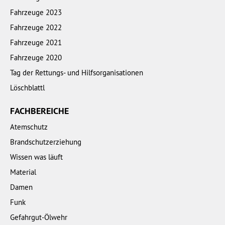
Fahrzeuge 2023
Fahrzeuge 2022
Fahrzeuge 2021
Fahrzeuge 2020
Tag der Rettungs- und Hilfsorganisationen
Löschblattl
FACHBEREICHE
Atemschutz
Brandschutzerziehung
Wissen was läuft
Material
Damen
Funk
Gefahrgut-Ölwehr