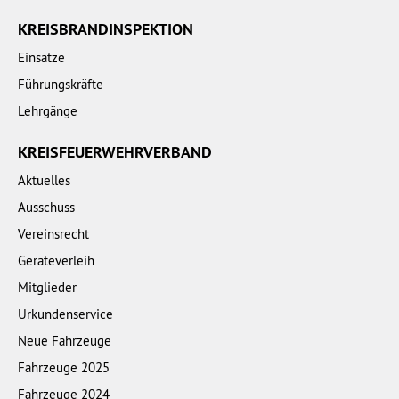
KREISBRANDINSPEKTION
Einsätze
Führungskräfte
Lehrgänge
KREISFEUERWEHRVERBAND
Aktuelles
Ausschuss
Vereinsrecht
Geräteverleih
Mitglieder
Urkundenservice
Neue Fahrzeuge
Fahrzeuge 2025
Fahrzeuge 2024