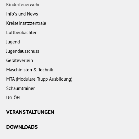
Kinderfeuerwehr
Info´s und News
Kreiseinsatzzentrale
Luftbeobachter
Jugend
Jugendausschuss
Geräteverleih
Maschinisten & Technik
MTA (Modulare Trupp Ausbildung)
Schaumtrainer
UG-ÖEL
VERANSTALTUNGEN
DOWNLOADS