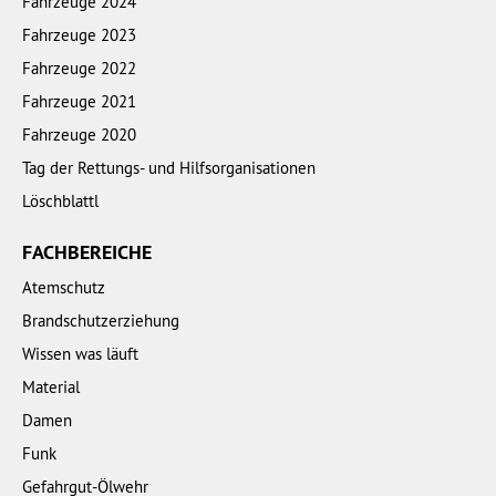
Fahrzeuge 2024
Fahrzeuge 2023
Fahrzeuge 2022
Fahrzeuge 2021
Fahrzeuge 2020
Tag der Rettungs- und Hilfsorganisationen
Löschblattl
FACHBEREICHE
Atemschutz
Brandschutzerziehung
Wissen was läuft
Material
Damen
Funk
Gefahrgut-Ölwehr