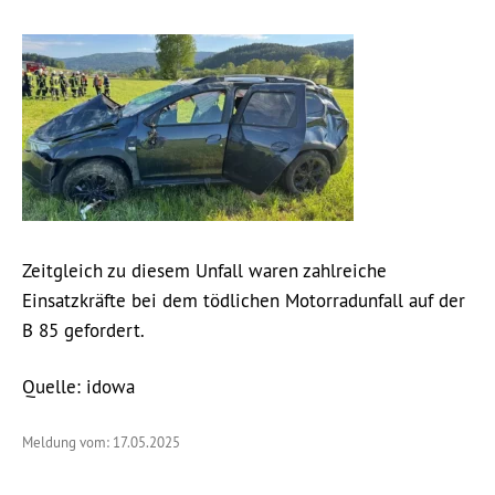
Zeitgleich zu diesem Unfall waren zahlreiche
Einsatzkräfte bei dem tödlichen Motorradunfall auf der
B 85 gefordert.
Quelle: idowa
Meldung vom: 17.05.2025