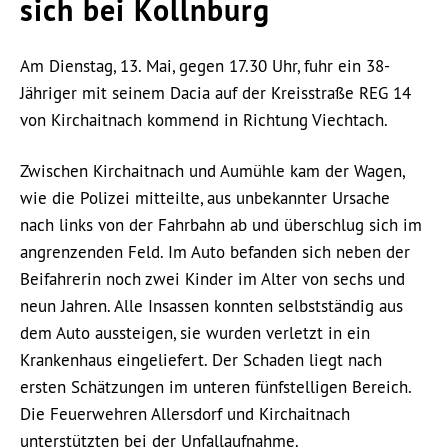
sich bei Kollnburg
Am Dienstag, 13. Mai, gegen 17.30 Uhr, fuhr ein 38-
Jähriger mit seinem Dacia auf der Kreisstraße REG 14
von Kirchaitnach kommend in Richtung Viechtach.
Zwischen Kirchaitnach und Aumühle kam der Wagen,
wie die Polizei mitteilte, aus unbekannter Ursache
nach links von der Fahrbahn ab und überschlug sich im
angrenzenden Feld. Im Auto befanden sich neben der
Beifahrerin noch zwei Kinder im Alter von sechs und
neun Jahren. Alle Insassen konnten selbstständig aus
dem Auto aussteigen, sie wurden verletzt in ein
Krankenhaus eingeliefert. Der Schaden liegt nach
ersten Schätzungen im unteren fünfstelligen Bereich.
Die Feuerwehren Allersdorf und Kirchaitnach
unterstützten bei der Unfallaufnahme.