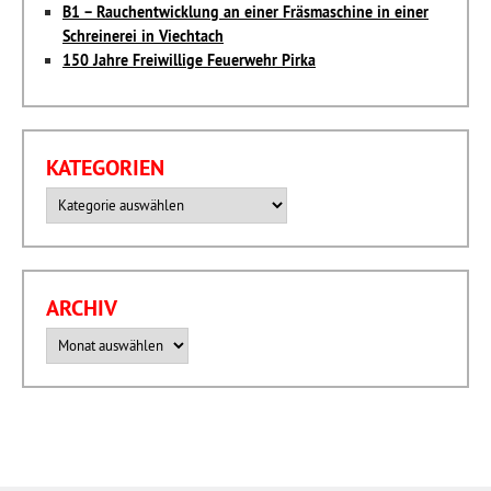
B1 – Rauchentwicklung an einer Fräsmaschine in einer
Schreinerei in Viechtach
150 Jahre Freiwillige Feuerwehr Pirka
KATEGORIEN
Kategorien
ARCHIV
Archiv