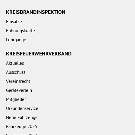
KREISBRANDINSPEKTION
Einsätze
Führungskräfte
Lehrgänge
KREISFEUERWEHRVERBAND
Aktuelles
Ausschuss
Vereinsrecht
Geräteverleih
Mitglieder
Urkundenservice
Neue Fahrzeuge
Fahrzeuge 2025