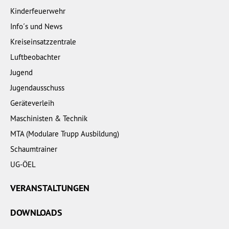
Kinderfeuerwehr
Info´s und News
Kreiseinsatzzentrale
Luftbeobachter
Jugend
Jugendausschuss
Geräteverleih
Maschinisten & Technik
MTA (Modulare Trupp Ausbildung)
Schaumtrainer
UG-ÖEL
VERANSTALTUNGEN
DOWNLOADS