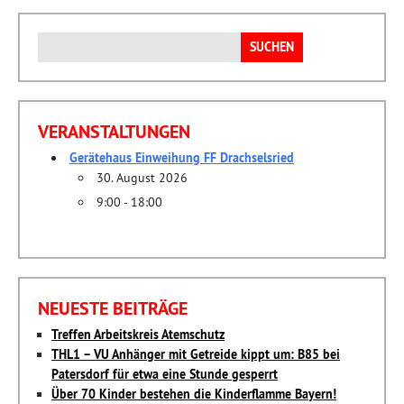
Suchen
nach:
VERANSTALTUNGEN
Gerätehaus Einweihung FF Drachselsried
30. August 2026
9:00 - 18:00
NEUESTE BEITRÄGE
Treffen Arbeitskreis Atemschutz
THL1 – VU Anhänger mit Getreide kippt um: B85 bei
Patersdorf für etwa eine Stunde gesperrt
Über 70 Kinder bestehen die Kinderflamme Bayern!