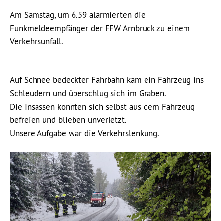
Am Samstag, um 6.59 alarmierten die
Funkmeldeempfänger der FFW Arnbruck zu einem
Verkehrsunfall.
Auf Schnee bedeckter Fahrbahn kam ein Fahrzeug ins
Schleudern und überschlug sich im Graben.
Die Insassen konnten sich selbst aus dem Fahrzeug
befreien und blieben unverletzt.
Unsere Aufgabe war die Verkehrslenkung.