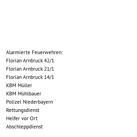
Alarmierte Feuerwehren:
Florian Arnbruck 42/1
Florian Arnbruck 21/1
Florian Arnbruck 14/1
KBM Müller
KBM Mühlbauer
Polizei Niederbayern
Rettungsdienst
Helfer vor Ort
Abschleppdienst