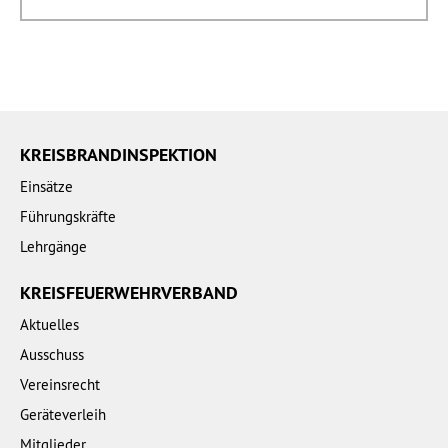
KREISBRANDINSPEKTION
Einsätze
Führungskräfte
Lehrgänge
KREISFEUERWEHRVERBAND
Aktuelles
Ausschuss
Vereinsrecht
Geräteverleih
Mitglieder