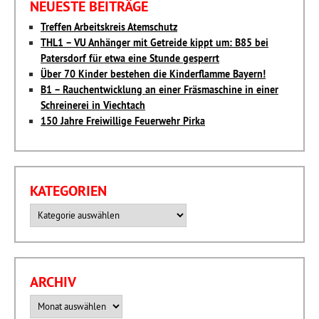
NEUESTE BEITRÄGE
Treffen Arbeitskreis Atemschutz
THL1 – VU Anhänger mit Getreide kippt um: B85 bei
Patersdorf für etwa eine Stunde gesperrt
Über 70 Kinder bestehen die Kinderflamme Bayern!
B1 – Rauchentwicklung an einer Fräsmaschine in einer
Schreinerei in Viechtach
150 Jahre Freiwillige Feuerwehr Pirka
KATEGORIEN
Kategorien
ARCHIV
Archiv