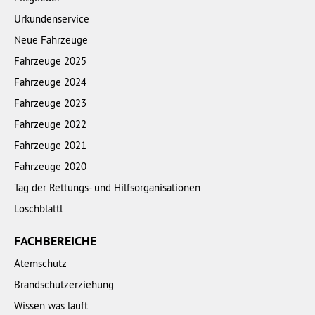
Urkundenservice
Neue Fahrzeuge
Fahrzeuge 2025
Fahrzeuge 2024
Fahrzeuge 2023
Fahrzeuge 2022
Fahrzeuge 2021
Fahrzeuge 2020
Tag der Rettungs- und Hilfsorganisationen
Löschblattl
FACHBEREICHE
Atemschutz
Brandschutzerziehung
Wissen was läuft