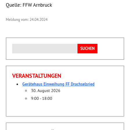
Quelle: FFW Arnbruck
Meldung vom: 24.04.2024
Suchen
nach:
VERANSTALTUNGEN
Gerätehaus Einweihung FF Drachselsried
30. August 2026
9:00 - 18:00