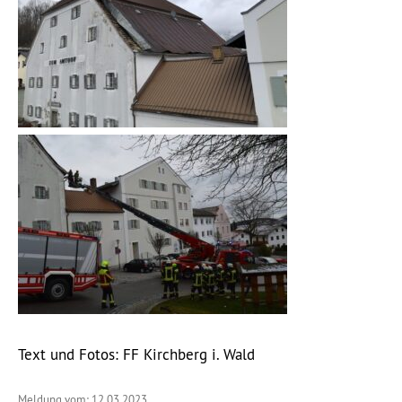
Text und Fotos: FF Kirchberg i. Wald
Meldung vom: 12.03.2023