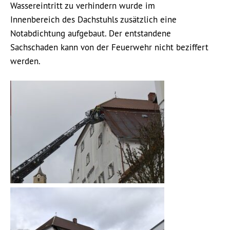
Wassereintritt zu verhindern wurde im
Innenbereich des Dachstuhls zusätzlich eine
Notabdichtung aufgebaut. Der entstandene
Sachschaden kann von der Feuerwehr nicht beziffert
werden.