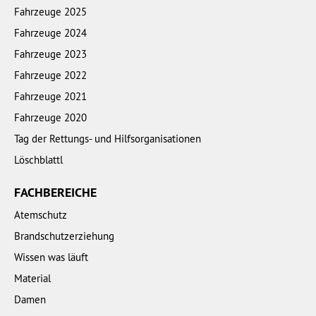
Fahrzeuge 2025
Fahrzeuge 2024
Fahrzeuge 2023
Fahrzeuge 2022
Fahrzeuge 2021
Fahrzeuge 2020
Tag der Rettungs- und Hilfsorganisationen
Löschblattl
FACHBEREICHE
Atemschutz
Brandschutzerziehung
Wissen was läuft
Material
Damen