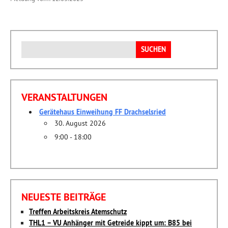
Suchen
nach:
VERANSTALTUNGEN
Gerätehaus Einweihung FF Drachselsried
30. August 2026
9:00 - 18:00
NEUESTE BEITRÄGE
Treffen Arbeitskreis Atemschutz
THL1 – VU Anhänger mit Getreide kippt um: B85 bei