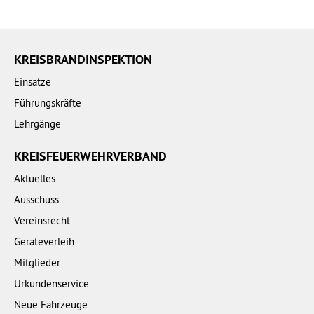
KREISBRANDINSPEKTION
Einsätze
Führungskräfte
Lehrgänge
KREISFEUERWEHRVERBAND
Aktuelles
Ausschuss
Vereinsrecht
Geräteverleih
Mitglieder
Urkundenservice
Neue Fahrzeuge