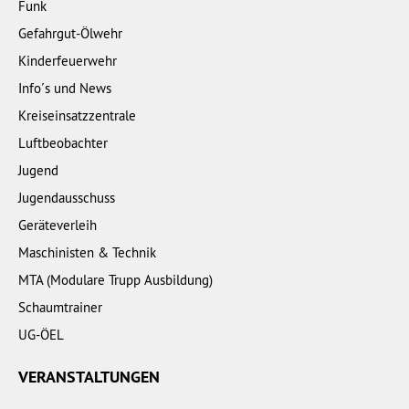
Funk
Gefahrgut-Ölwehr
Kinderfeuerwehr
Info´s und News
Kreiseinsatzzentrale
Luftbeobachter
Jugend
Jugendausschuss
Geräteverleih
Maschinisten & Technik
MTA (Modulare Trupp Ausbildung)
Schaumtrainer
UG-ÖEL
VERANSTALTUNGEN