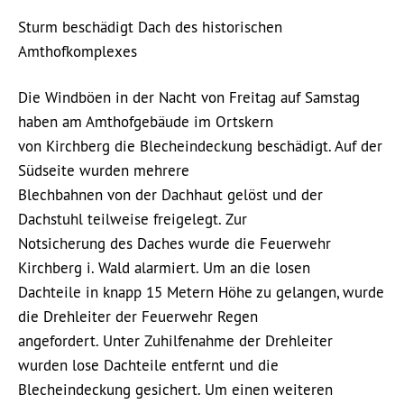
Sturm beschädigt Dach des historischen
Amthofkomplexes
Die Windböen in der Nacht von Freitag auf Samstag
haben am Amthofgebäude im Ortskern
von Kirchberg die Blecheindeckung beschädigt. Auf der
Südseite wurden mehrere
Blechbahnen von der Dachhaut gelöst und der
Dachstuhl teilweise freigelegt. Zur
Notsicherung des Daches wurde die Feuerwehr
Kirchberg i. Wald alarmiert. Um an die losen
Dachteile in knapp 15 Metern Höhe zu gelangen, wurde
die Drehleiter der Feuerwehr Regen
angefordert. Unter Zuhilfenahme der Drehleiter
wurden lose Dachteile entfernt und die
Blecheindeckung gesichert. Um einen weiteren