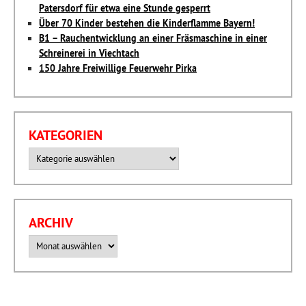
Patersdorf für etwa eine Stunde gesperrt
Über 70 Kinder bestehen die Kinderflamme Bayern!
B1 – Rauchentwicklung an einer Fräsmaschine in einer
Schreinerei in Viechtach
150 Jahre Freiwillige Feuerwehr Pirka
KATEGORIEN
Kategorien
ARCHIV
Archiv