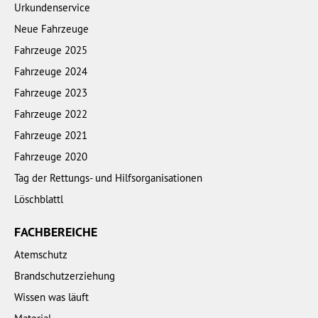
Urkundenservice
Neue Fahrzeuge
Fahrzeuge 2025
Fahrzeuge 2024
Fahrzeuge 2023
Fahrzeuge 2022
Fahrzeuge 2021
Fahrzeuge 2020
Tag der Rettungs- und Hilfsorganisationen
Löschblattl
FACHBEREICHE
Atemschutz
Brandschutzerziehung
Wissen was läuft