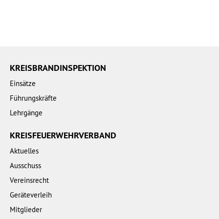
KREISBRANDINSPEKTION
Einsätze
Führungskräfte
Lehrgänge
KREISFEUERWEHRVERBAND
Aktuelles
Ausschuss
Vereinsrecht
Geräteverleih
Mitglieder