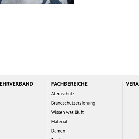
WEHRVERBAND
FACHBEREICHE
VERA
Atemschutz
Brandschutzerziehung
Wissen was läuft
Material
Damen