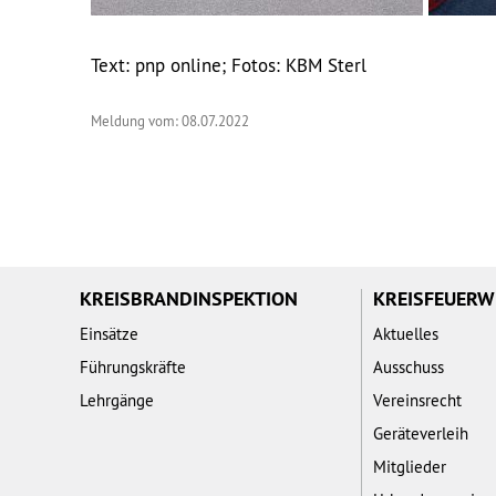
Text: pnp online; Fotos: KBM Sterl
Meldung vom: 08.07.2022
KREISBRANDINSPEKTION
KREISFEUER
Einsätze
Aktuelles
Führungskräfte
Ausschuss
Lehrgänge
Vereinsrecht
Geräteverleih
Mitglieder