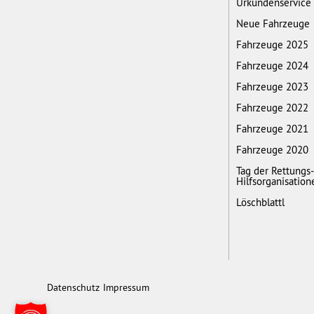
Urkundenservice
Neue Fahrzeuge
Fahrzeuge 2025
Fahrzeuge 2024
Fahrzeuge 2023
Fahrzeuge 2022
Fahrzeuge 2021
Fahrzeuge 2020
Tag der Rettungs
Hilfsorganisation
Löschblattl
Datenschutz
Impressum