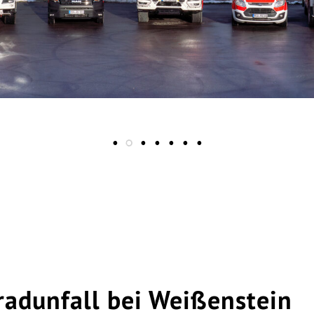
adunfall bei Weißenstein