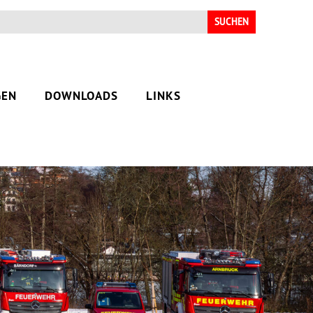
Suchen
nach:
GEN
DOWNLOADS
LINKS