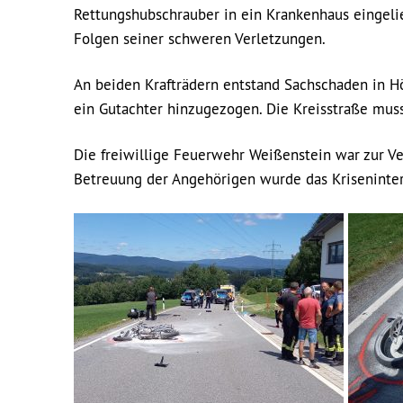
Rettungshubschrauber in ein Krankenhaus eingelief
Folgen seiner schweren Verletzungen.
An beiden Krafträdern entstand Sachschaden in H
ein Gutachter hinzugezogen. Die Kreisstraße mus
Die freiwillige Feuerwehr Weißenstein war zur Ve
Betreuung der Angehörigen wurde das Kriseninter