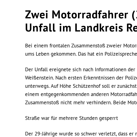
Zwei Motorradfahrer (
Unfall im Landkreis R
Bei einem frontalen Zusammenstoß zweier Motorr
ums Leben gekommen. Das hat ein Polizeispreche
Der Unfall ereignete sich nach Informationen der 
Weißenstein. Nach ersten Erkenntnissen der Poliz
unterwegs. Auf Höhe Schützenhof soll er zunächs
einem entgegenkommenden anderen Motorradfahre
Zusammenstoß nicht mehr verhindern. Beide Mot
Straße war für mehrere Stunden gesperrt
Der 29-Jährige wurde so schwer verletzt, dass er 