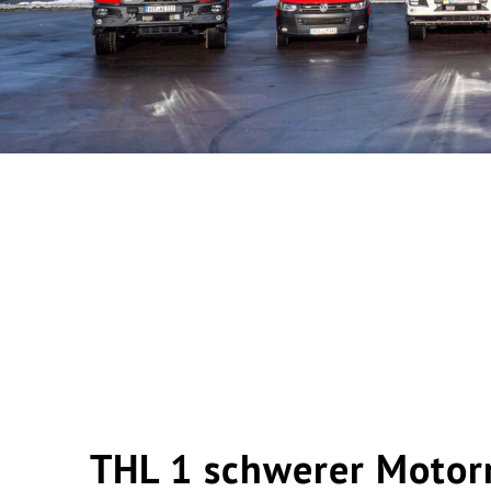
THL 1 schwerer Motorr