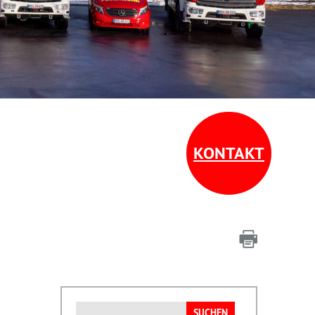
KONTAKT
Suchen