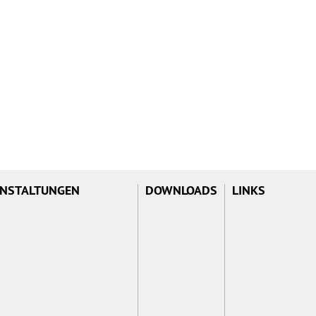
NSTALTUNGEN
DOWNLOADS
LINKS