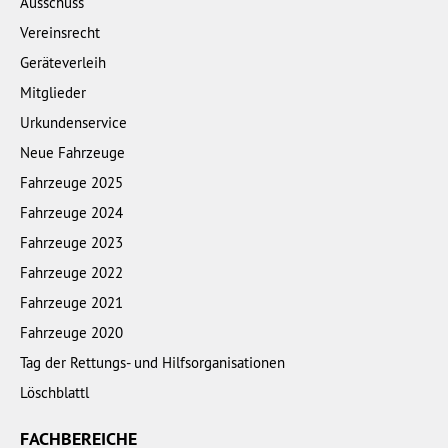
Ausschuss
Vereinsrecht
Geräteverleih
Mitglieder
Urkundenservice
Neue Fahrzeuge
Fahrzeuge 2025
Fahrzeuge 2024
Fahrzeuge 2023
Fahrzeuge 2022
Fahrzeuge 2021
Fahrzeuge 2020
Tag der Rettungs- und Hilfsorganisationen
Löschblattl
FACHBEREICHE