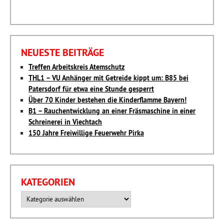
NEUESTE BEITRÄGE
Treffen Arbeitskreis Atemschutz
THL1 – VU Anhänger mit Getreide kippt um: B85 bei
Patersdorf für etwa eine Stunde gesperrt
Über 70 Kinder bestehen die Kinderflamme Bayern!
B1 – Rauchentwicklung an einer Fräsmaschine in einer
Schreinerei in Viechtach
150 Jahre Freiwillige Feuerwehr Pirka
KATEGORIEN
Kategorien