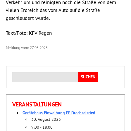
Verkehr um und reinigten noch die Straße von dem
vielen Erdreich das vom Auto auf die Straße
geschleudert wurde.
Text/Foto: KFV Regen
Meldung vom: 27.03.2023
Suchen
nach:
VERANSTALTUNGEN
Gerätehaus Einweihung FF Drachselsried
30. August 2026
9:00 - 18:00