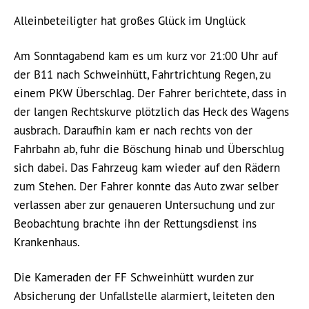
Alleinbeteiligter hat großes Glück im Unglück
Am Sonntagabend kam es um kurz vor 21:00 Uhr auf
der B11 nach Schweinhütt, Fahrtrichtung Regen, zu
einem PKW Überschlag. Der Fahrer berichtete, dass in
der langen Rechtskurve plötzlich das Heck des Wagens
ausbrach. Daraufhin kam er nach rechts von der
Fahrbahn ab, fuhr die Böschung hinab und Überschlug
sich dabei. Das Fahrzeug kam wieder auf den Rädern
zum Stehen. Der Fahrer konnte das Auto zwar selber
verlassen aber zur genaueren Untersuchung und zur
Beobachtung brachte ihn der Rettungsdienst ins
Krankenhaus.
Die Kameraden der FF Schweinhütt wurden zur
Absicherung der Unfallstelle alarmiert, leiteten den