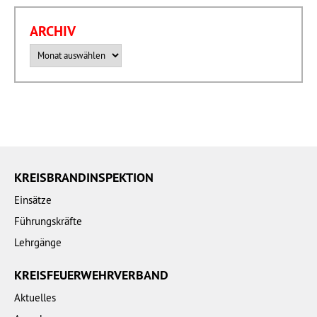
ARCHIV
Archiv
KREISBRANDINSPEKTION
Einsätze
Führungskräfte
Lehrgänge
KREISFEUERWEHRVERBAND
Aktuelles