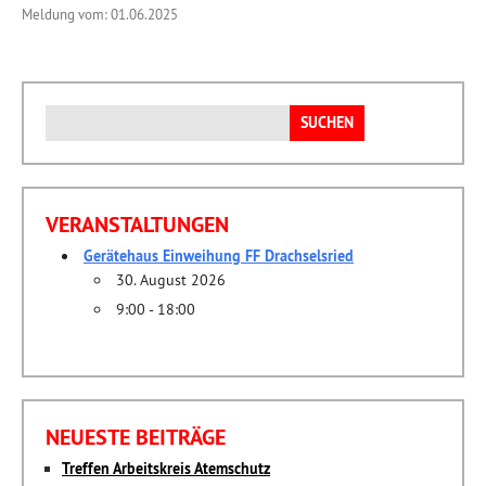
Meldung vom: 01.06.2025
Suchen
nach:
VERANSTALTUNGEN
Gerätehaus Einweihung FF Drachselsried
30. August 2026
9:00 - 18:00
NEUESTE BEITRÄGE
Treffen Arbeitskreis Atemschutz