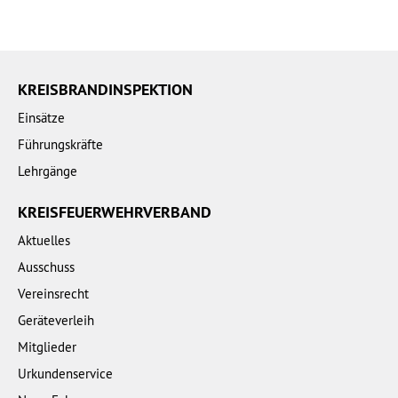
KREISBRANDINSPEKTION
Einsätze
Führungskräfte
Lehrgänge
KREISFEUERWEHRVERBAND
Aktuelles
Ausschuss
Vereinsrecht
Geräteverleih
Mitglieder
Urkundenservice