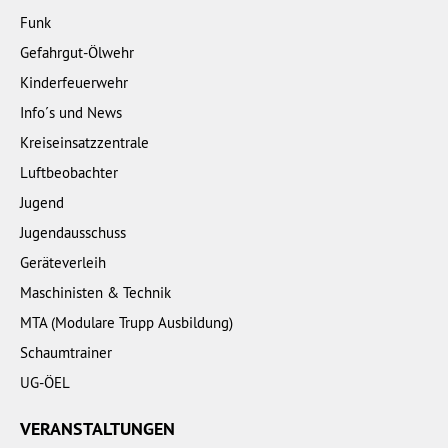
Funk
Gefahrgut-Ölwehr
Kinderfeuerwehr
Info´s und News
Kreiseinsatzzentrale
Luftbeobachter
Jugend
Jugendausschuss
Geräteverleih
Maschinisten & Technik
MTA (Modulare Trupp Ausbildung)
Schaumtrainer
UG-ÖEL
VERANSTALTUNGEN