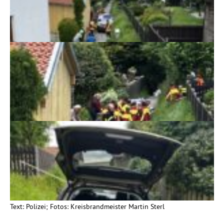
Text: Polizei; Fotos: Kreisbrandmeister Martin Sterl