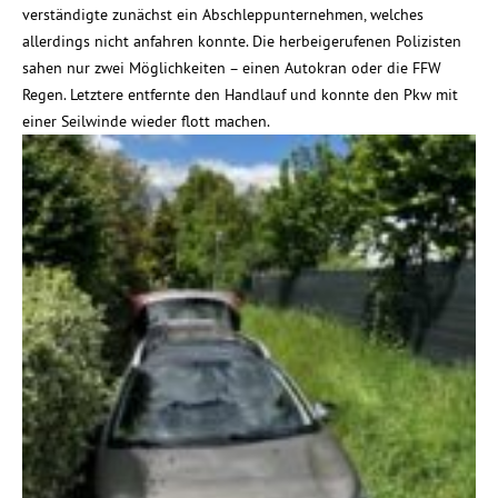
verständigte zunächst ein Abschleppunternehmen, welches
allerdings nicht anfahren konnte. Die herbeigerufenen Polizisten
sahen nur zwei Möglichkeiten – einen Autokran oder die FFW
Regen. Letztere entfernte den Handlauf und konnte den Pkw mit
einer Seilwinde wieder flott machen.