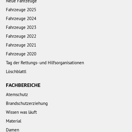
Neue Fahrzeuge
Fahrzeuge 2025
Fahrzeuge 2024
Fahrzeuge 2023
Fahrzeuge 2022
Fahrzeuge 2021
Fahrzeuge 2020
Tag der Rettungs- und Hilfsorganisationen
Löschblattl
FACHBEREICHE
Atemschutz
Brandschutzerziehung
Wissen was läuft
Material
Damen