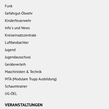
Funk
Gefahrgut-Ölwehr
Kinderfeuerwehr
Info´s und News
Kreiseinsatzzentrale
Luftbeobachter
Jugend
Jugendausschuss
Geräteverleih
Maschinisten & Technik
MTA (Modulare Trupp Ausbildung)
Schaumtrainer
UG-ÖEL
VERANSTALTUNGEN