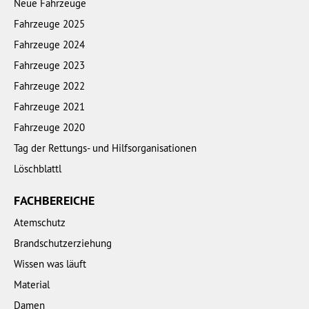
Neue Fahrzeuge
Fahrzeuge 2025
Fahrzeuge 2024
Fahrzeuge 2023
Fahrzeuge 2022
Fahrzeuge 2021
Fahrzeuge 2020
Tag der Rettungs- und Hilfsorganisationen
Löschblattl
FACHBEREICHE
Atemschutz
Brandschutzerziehung
Wissen was läuft
Material
Damen