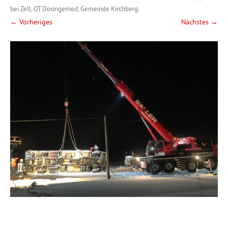
bei Zell, OT Dösingerried, Gemeinde Kirchberg
.
← Vorheriges
Nächstes →