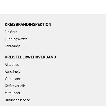
KREISBRANDINSPEKTION
Einsätze
Führungskräfte
Lehrgänge
KREISFEUERWEHRVERBAND
Aktuelles
Ausschuss
Vereinsrecht
Geräteverleih
Mitglieder
Urkundenservice