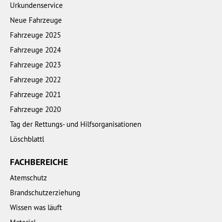
Urkundenservice
Neue Fahrzeuge
Fahrzeuge 2025
Fahrzeuge 2024
Fahrzeuge 2023
Fahrzeuge 2022
Fahrzeuge 2021
Fahrzeuge 2020
Tag der Rettungs- und Hilfsorganisationen
Löschblattl
FACHBEREICHE
Atemschutz
Brandschutzerziehung
Wissen was läuft