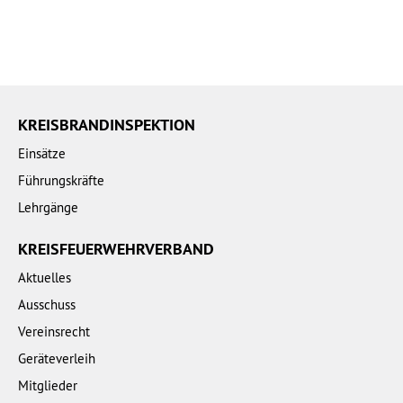
KREISBRANDINSPEKTION
Einsätze
Führungskräfte
Lehrgänge
KREISFEUERWEHRVERBAND
Aktuelles
Ausschuss
Vereinsrecht
Geräteverleih
Mitglieder