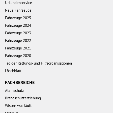
Urkundenservice
Neue Fahrzeuge
Fahrzeuge 2025
Fahrzeuge 2024
Fahrzeuge 2023
Fahrzeuge 2022
Fahrzeuge 2021
Fahrzeuge 2020
Tag der Rettungs- und Hilfsorganisationen
Löschblattl
FACHBEREICHE
Atemschutz
Brandschutzerziehung
Wissen was läuft