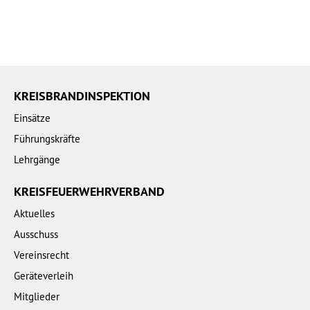
KREISBRANDINSPEKTION
Einsätze
Führungskräfte
Lehrgänge
KREISFEUERWEHRVERBAND
Aktuelles
Ausschuss
Vereinsrecht
Geräteverleih
Mitglieder