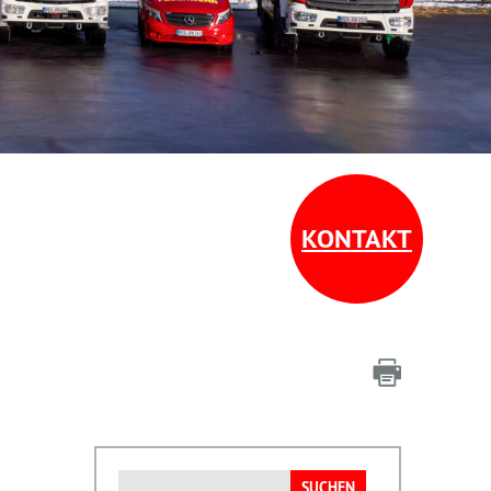
KONTAKT
Suchen