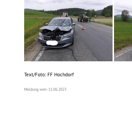
Text/Foto: FF Hochdorf
Meldung vom: 11.06.2023