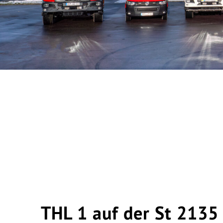
THL 1 auf der St 2135