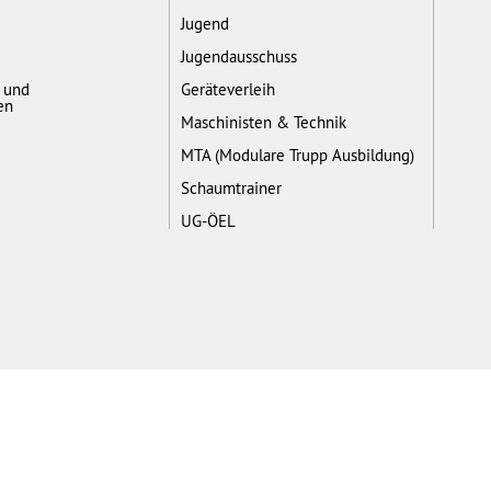
Jugend
Jugendausschuss
- und
Geräteverleih
en
Maschinisten & Technik
MTA (Modulare Trupp Ausbildung)
Schaumtrainer
UG-ÖEL