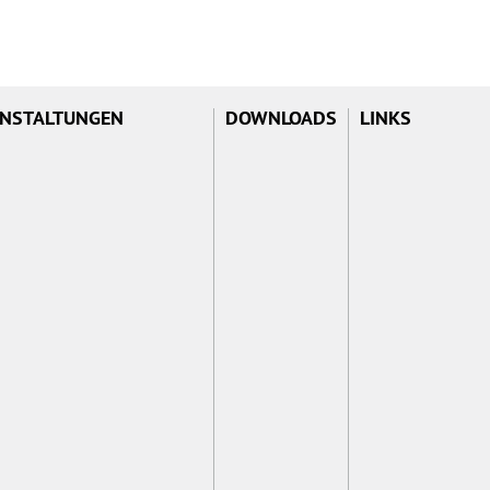
NSTALTUNGEN
DOWNLOADS
LINKS