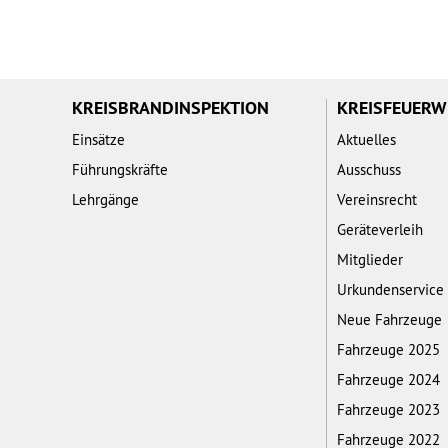
KREISBRANDINSPEKTION
KREISFEUER
Einsätze
Aktuelles
Führungskräfte
Ausschuss
Lehrgänge
Vereinsrecht
Geräteverleih
Mitglieder
Urkundenservice
Neue Fahrzeuge
Fahrzeuge 2025
Fahrzeuge 2024
Fahrzeuge 2023
Fahrzeuge 2022