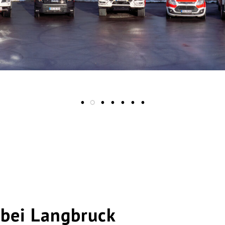
 bei Langbruck