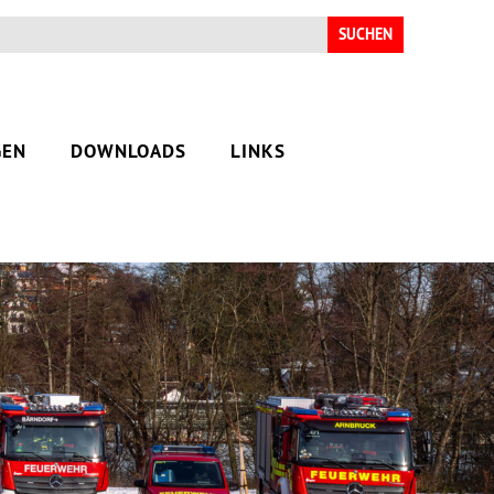
Suchen
nach:
GEN
DOWNLOADS
LINKS