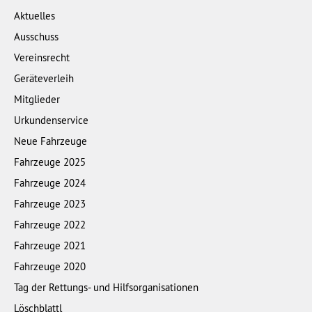
Aktuelles
Ausschuss
Vereinsrecht
Geräteverleih
Mitglieder
Urkundenservice
Neue Fahrzeuge
Fahrzeuge 2025
Fahrzeuge 2024
Fahrzeuge 2023
Fahrzeuge 2022
Fahrzeuge 2021
Fahrzeuge 2020
Tag der Rettungs- und Hilfsorganisationen
Löschblattl