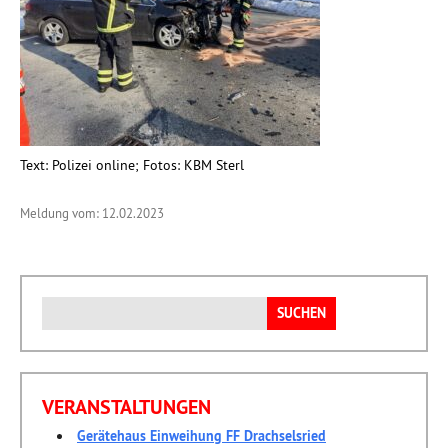
Text: Polizei online; Fotos: KBM Sterl
Meldung vom: 12.02.2023
Suchen
nach:
VERANSTALTUNGEN
Gerätehaus Einweihung FF Drachselsried