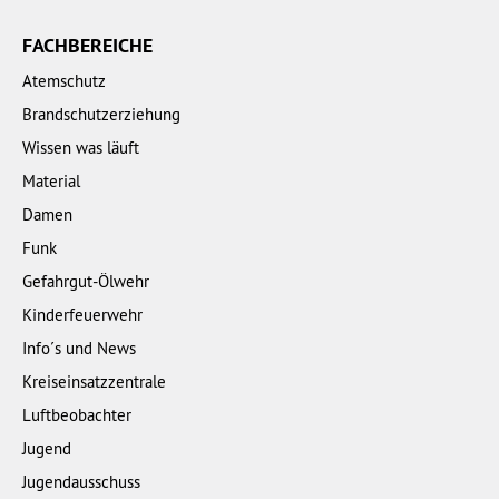
FACHBEREICHE
Atemschutz
Brandschutzerziehung
Wissen was läuft
Material
Damen
Funk
Gefahrgut-Ölwehr
Kinderfeuerwehr
Info´s und News
Kreiseinsatzzentrale
Luftbeobachter
Jugend
Jugendausschuss