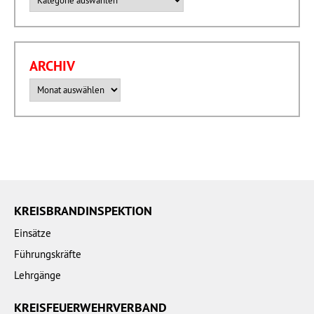
ARCHIV
Archiv
KREISBRANDINSPEKTION
Einsätze
Führungskräfte
Lehrgänge
KREISFEUERWEHRVERBAND