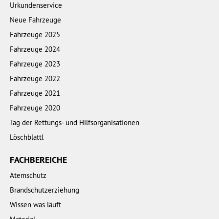
Urkundenservice
Neue Fahrzeuge
Fahrzeuge 2025
Fahrzeuge 2024
Fahrzeuge 2023
Fahrzeuge 2022
Fahrzeuge 2021
Fahrzeuge 2020
Tag der Rettungs- und Hilfsorganisationen
Löschblattl
FACHBEREICHE
Atemschutz
Brandschutzerziehung
Wissen was läuft