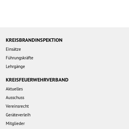
KREISBRANDINSPEKTION
Einsätze
Führungskräfte
Lehrgänge
KREISFEUERWEHRVERBAND
Aktuelles
Ausschuss
Vereinsrecht
Geräteverleih
Mitglieder