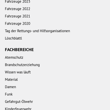
Fahrzeuge 2023
Fahrzeuge 2022
Fahrzeuge 2021
Fahrzeuge 2020
Tag der Rettungs- und Hilfsorganisationen
Löschblattl
FACHBEREICHE
Atemschutz
Brandschutzerziehung
Wissen was läuft
Material
Damen
Funk
Gefahrgut-Ölwehr
Kinderfeuerwehr