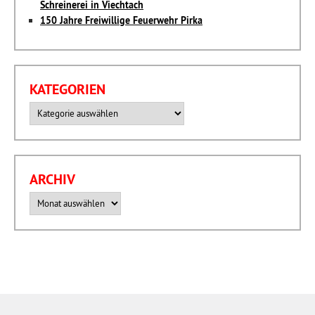
Schreinerei in Viechtach
150 Jahre Freiwillige Feuerwehr Pirka
KATEGORIEN
Kategorien
ARCHIV
Archiv