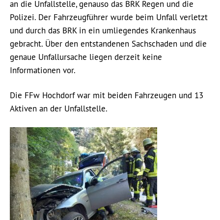
an die Unfallstelle, genauso das BRK Regen und die
Polizei. Der Fahrzeugführer wurde beim Unfall verletzt
und durch das BRK in ein umliegendes Krankenhaus
gebracht. Über den entstandenen Sachschaden und die
genaue Unfallursache liegen derzeit keine
Informationen vor.
Die FFw Hochdorf war mit beiden Fahrzeugen und 13
Aktiven an der Unfallstelle.