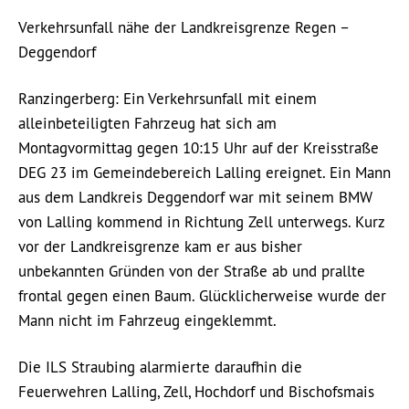
Verkehrsunfall nähe der Landkreisgrenze Regen –
Deggendorf
Ranzingerberg: Ein Verkehrsunfall mit einem
alleinbeteiligten Fahrzeug hat sich am
Montagvormittag gegen 10:15 Uhr auf der Kreisstraße
DEG 23 im Gemeindebereich Lalling ereignet. Ein Mann
aus dem Landkreis Deggendorf war mit seinem BMW
von Lalling kommend in Richtung Zell unterwegs. Kurz
vor der Landkreisgrenze kam er aus bisher
unbekannten Gründen von der Straße ab und prallte
frontal gegen einen Baum. Glücklicherweise wurde der
Mann nicht im Fahrzeug eingeklemmt.
Die ILS Straubing alarmierte daraufhin die
Feuerwehren Lalling, Zell, Hochdorf und Bischofsmais