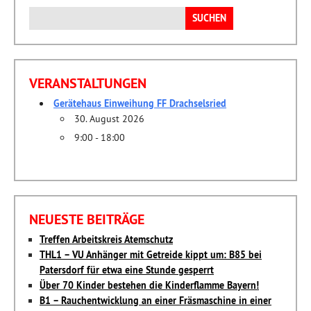
Suchen
nach:
VERANSTALTUNGEN
Gerätehaus Einweihung FF Drachselsried
30. August 2026
9:00 - 18:00
NEUESTE BEITRÄGE
Treffen Arbeitskreis Atemschutz
THL1 – VU Anhänger mit Getreide kippt um: B85 bei
Patersdorf für etwa eine Stunde gesperrt
Über 70 Kinder bestehen die Kinderflamme Bayern!
B1 – Rauchentwicklung an einer Fräsmaschine in einer