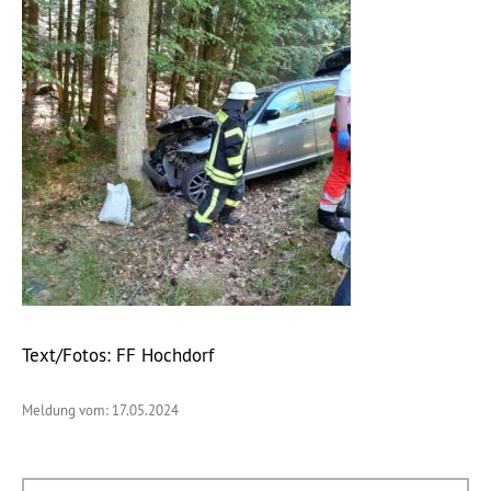
Text/Fotos: FF Hochdorf
Meldung vom: 17.05.2024