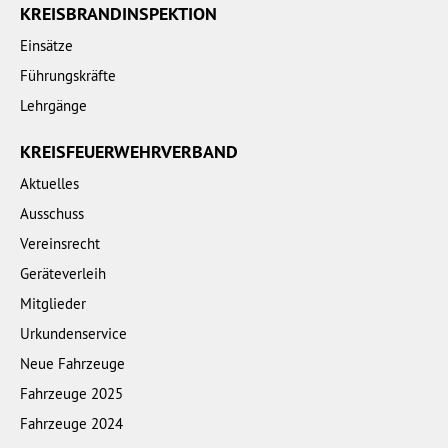
KREISBRANDINSPEKTION
Einsätze
Führungskräfte
Lehrgänge
KREISFEUERWEHRVERBAND
Aktuelles
Ausschuss
Vereinsrecht
Geräteverleih
Mitglieder
Urkundenservice
Neue Fahrzeuge
Fahrzeuge 2025
Fahrzeuge 2024