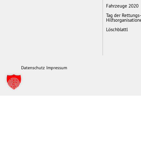
Fahrzeuge 2020
Tag der Rettungs
Hilfsorganisation
Löschblattl
Datenschutz
Impressum