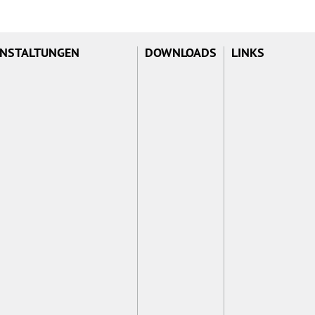
NSTALTUNGEN
DOWNLOADS
LINKS