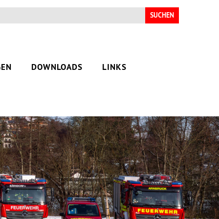
Suchen
nach:
GEN
DOWNLOADS
LINKS