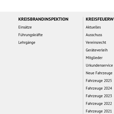
KREISBRANDINSPEKTION
KREISFEUER
Einsätze
Aktuelles
Führungskräfte
Ausschuss
Lehrgänge
Vereinsrecht
Geräteverleih
Mitglieder
Urkundenservice
Neue Fahrzeuge
Fahrzeuge 2025
Fahrzeuge 2024
Fahrzeuge 2023
Fahrzeuge 2022
Fahrzeuge 2021