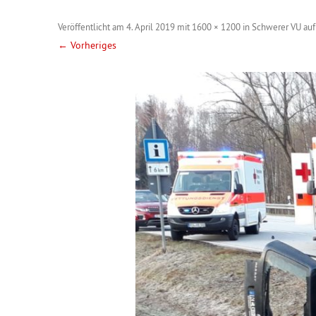
Veröffentlicht am
4. April 2019
mit
1600 × 1200
in
Schwerer VU auf
← Vorheriges