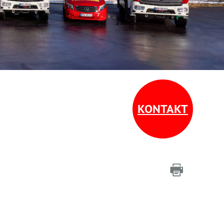
KONTAKT