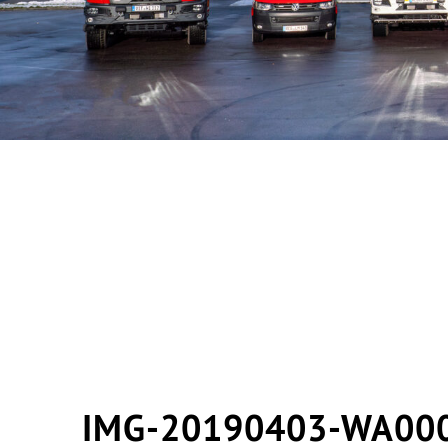
IMG-20190403-WA00