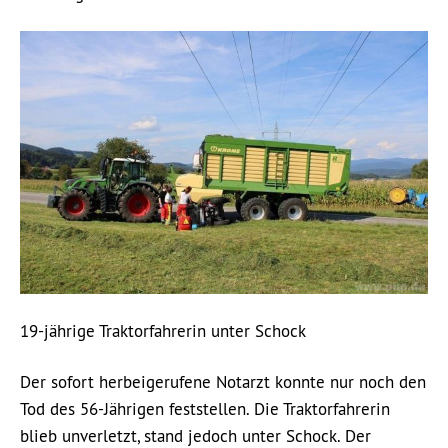
19-jährige Traktorfahrerin unter Schock
Der sofort herbeigerufene Notarzt konnte nur noch den
Tod des 56-Jährigen feststellen. Die Traktorfahrerin
blieb unverletzt, stand jedoch unter Schock. Der