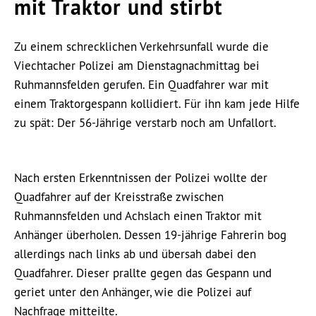
mit Traktor und stirbt
Zu einem schrecklichen Verkehrsunfall wurde die
Viechtacher Polizei am Dienstagnachmittag bei
Ruhmannsfelden gerufen. Ein Quadfahrer war mit
einem Traktorgespann kollidiert. Für ihn kam jede Hilfe
zu spät: Der 56-Jährige verstarb noch am Unfallort.
Nach ersten Erkenntnissen der Polizei wollte der
Quadfahrer auf der Kreisstraße zwischen
Ruhmannsfelden und Achslach einen Traktor mit
Anhänger überholen. Dessen 19-jährige Fahrerin bog
allerdings nach links ab und übersah dabei den
Quadfahrer. Dieser prallte gegen das Gespann und
geriet unter den Anhänger, wie die Polizei auf
Nachfrage mitteilte.