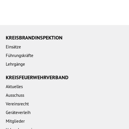
KREISBRANDINSPEKTION
Einsätze
Führungskräfte
Lehrgänge
KREISFEUERWEHRVERBAND
Aktuelles
Ausschuss
Vereinsrecht
Geräteverleih
Mitglieder