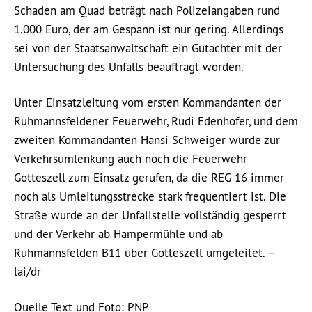
Schaden am Quad beträgt nach Polizeiangaben rund
1.000 Euro, der am Gespann ist nur gering. Allerdings
sei von der Staatsanwaltschaft ein Gutachter mit der
Untersuchung des Unfalls beauftragt worden.
Unter Einsatzleitung vom ersten Kommandanten der
Ruhmannsfeldener Feuerwehr, Rudi Edenhofer, und dem
zweiten Kommandanten Hansi Schweiger wurde zur
Verkehrsumlenkung auch noch die Feuerwehr
Gotteszell zum Einsatz gerufen, da die REG 16 immer
noch als Umleitungsstrecke stark frequentiert ist. Die
Straße wurde an der Unfallstelle vollständig gesperrt
und der Verkehr ab Hampermühle und ab
Ruhmannsfelden B11 über Gotteszell umgeleitet. −
lai/dr
Quelle Text und Foto: PNP