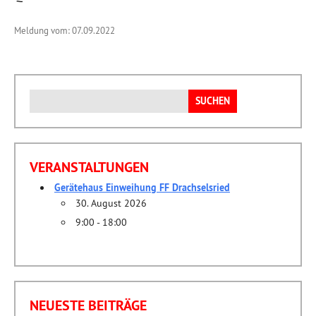
Meldung vom: 07.09.2022
Suchen
nach:
VERANSTALTUNGEN
Gerätehaus Einweihung FF Drachselsried
30. August 2026
9:00 - 18:00
NEUESTE BEITRÄGE