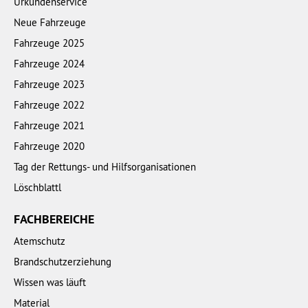
Urkundenservice
Neue Fahrzeuge
Fahrzeuge 2025
Fahrzeuge 2024
Fahrzeuge 2023
Fahrzeuge 2022
Fahrzeuge 2021
Fahrzeuge 2020
Tag der Rettungs- und Hilfsorganisationen
Löschblattl
FACHBEREICHE
Atemschutz
Brandschutzerziehung
Wissen was läuft
Material