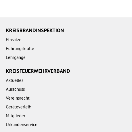
KREISBRANDINSPEKTION
Einsätze
Führungskräfte
Lehrgänge
KREISFEUERWEHRVERBAND
Aktuelles
Ausschuss
Vereinsrecht
Geräteverleih
Mitglieder
Urkundenservice