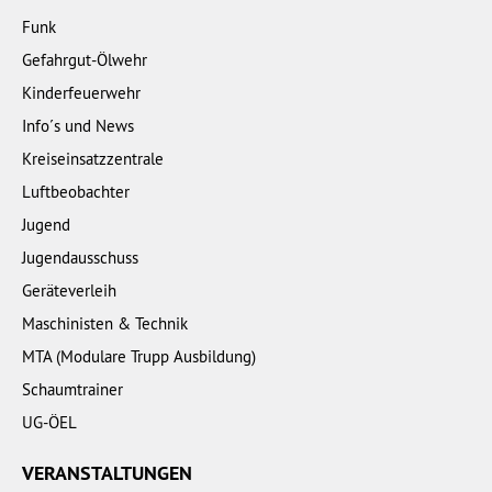
Funk
Gefahrgut-Ölwehr
Kinderfeuerwehr
Info´s und News
Kreiseinsatzzentrale
Luftbeobachter
Jugend
Jugendausschuss
Geräteverleih
Maschinisten & Technik
MTA (Modulare Trupp Ausbildung)
Schaumtrainer
UG-ÖEL
VERANSTALTUNGEN