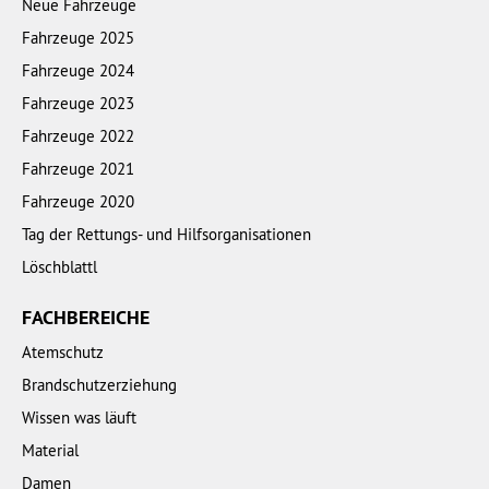
Neue Fahrzeuge
Fahrzeuge 2025
Fahrzeuge 2024
Fahrzeuge 2023
Fahrzeuge 2022
Fahrzeuge 2021
Fahrzeuge 2020
Tag der Rettungs- und Hilfsorganisationen
Löschblattl
FACHBEREICHE
Atemschutz
Brandschutzerziehung
Wissen was läuft
Material
Damen