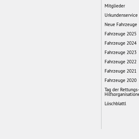
Mitglieder
Urkundenservice
Neue Fahrzeuge
Fahrzeuge 2025
Fahrzeuge 2024
Fahrzeuge 2023
Fahrzeuge 2022
Fahrzeuge 2021
Fahrzeuge 2020
Tag der Rettungs
Hilfsorganisation
Löschblattl