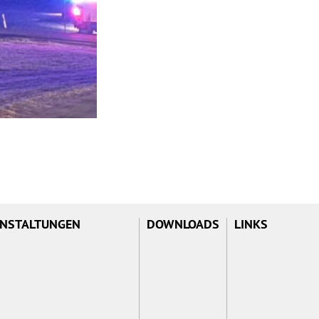
NSTALTUNGEN
DOWNLOADS
LINKS