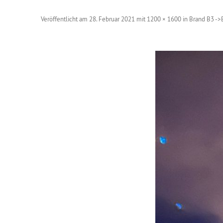
Veröffentlicht am
28. Februar 2021
mit
1200 × 1600
in
Brand B3 ->