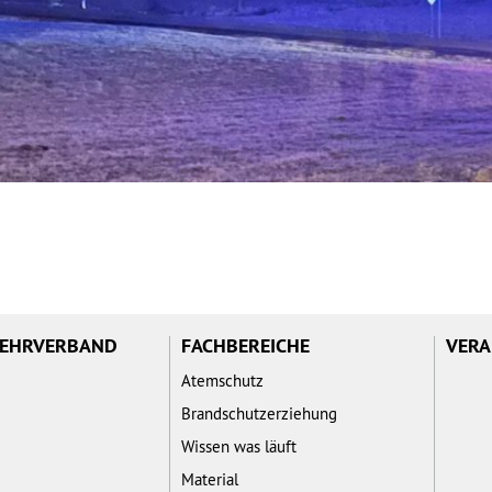
WEHRVERBAND
FACHBEREICHE
VERA
Atemschutz
Brandschutzerziehung
Wissen was läuft
Material