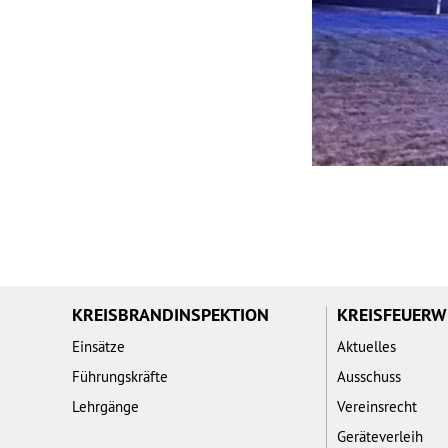
KREISBRANDINSPEKTION
KREISFEUER
Einsätze
Aktuelles
Führungskräfte
Ausschuss
Lehrgänge
Vereinsrecht
Geräteverleih