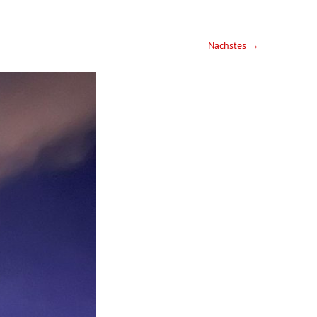
Nächstes →