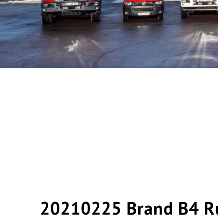
20210225 Brand B4 R