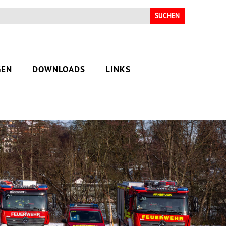
Suchen
nach:
GEN
DOWNLOADS
LINKS