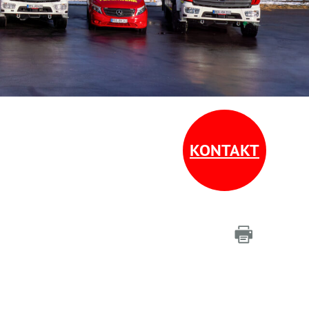
KONTAKT