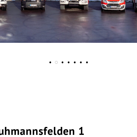
uhmannsfelden 1