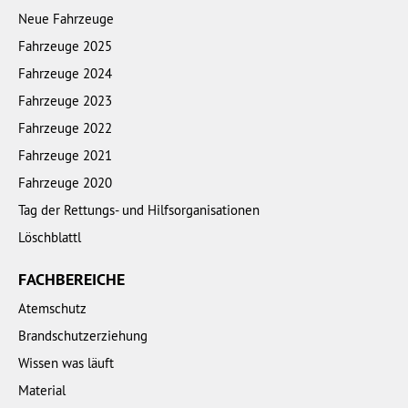
Neue Fahrzeuge
Fahrzeuge 2025
Fahrzeuge 2024
Fahrzeuge 2023
Fahrzeuge 2022
Fahrzeuge 2021
Fahrzeuge 2020
Tag der Rettungs- und Hilfsorganisationen
Löschblattl
FACHBEREICHE
Atemschutz
Brandschutzerziehung
Wissen was läuft
Material