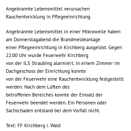
Angebrannte Lebensmittel verursachen
Rauchentwicklung in Pflegeeinrichtung
Angebrannte Lebensmittel in einer Mikrowelle haben
am Donnerstagabend die Brandmeldeanlage
einer Pflegeeinrichtung in Kirchberg ausgelöst. Gegen
22:00 Uhr wurde Feuerwehr Kirchberg
von der ILS Straubing alarmiert. In einem Zimmer im
Dachgeschoss der Einrichtung konnte
von der Feuerwehr eine Rauchentwicklung festgestellt
werden. Nach dem Lüften des
betroffenen Bereiches konnte der Einsatz der
Feuerwehr beendet werden. Ein Personen oder
Sachschaden entstand bei dem Vorfall nicht.
Text: FF Kirchberg i. Wald