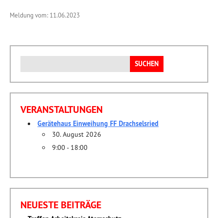
Meldung vom: 11.06.2023
Suchen
nach:
VERANSTALTUNGEN
Gerätehaus Einweihung FF Drachselsried
30. August 2026
9:00 - 18:00
NEUESTE BEITRÄGE