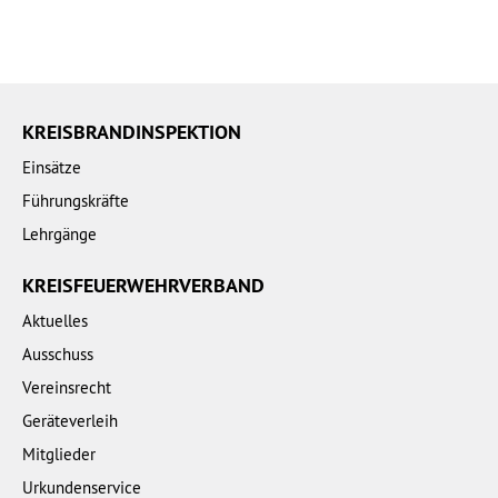
KREISBRANDINSPEKTION
Einsätze
Führungskräfte
Lehrgänge
KREISFEUERWEHRVERBAND
Aktuelles
Ausschuss
Vereinsrecht
Geräteverleih
Mitglieder
Urkundenservice