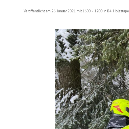
Veröffentlicht am
26. Januar 2021
mit
1600 × 1200
in
B4: Holzstape