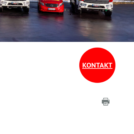
KONTAKT