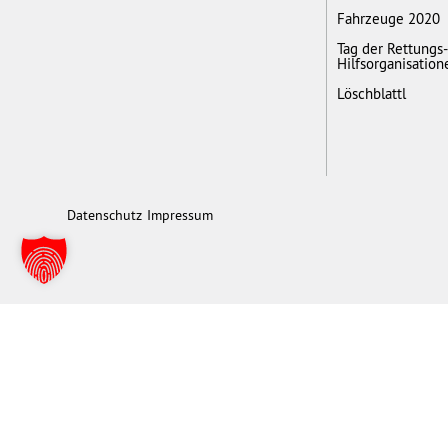
Fahrzeuge 2020
Tag der Rettungs
Hilfsorganisation
Löschblattl
Datenschutz
Impressum