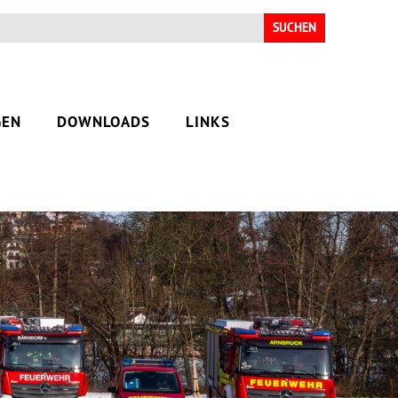
Suchen
nach:
GEN
DOWNLOADS
LINKS