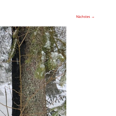
Nächstes →