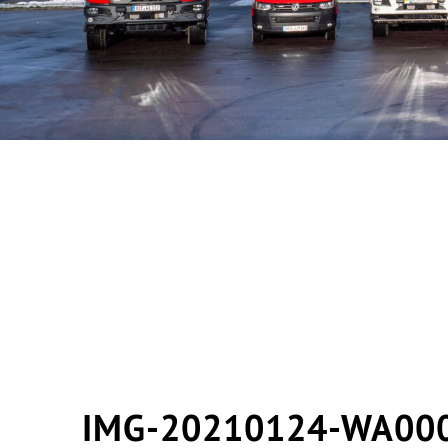
IMG-20210124-WA00