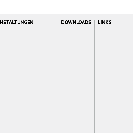
NSTALTUNGEN
DOWNLOADS
LINKS