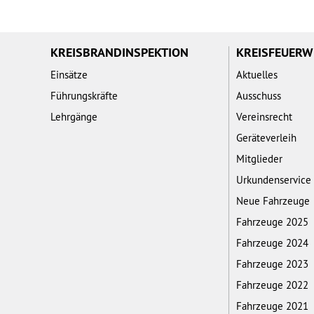
KREISBRANDINSPEKTION
KREISFEUER
Einsätze
Aktuelles
Führungskräfte
Ausschuss
Lehrgänge
Vereinsrecht
Geräteverleih
Mitglieder
Urkundenservice
Neue Fahrzeuge
Fahrzeuge 2025
Fahrzeuge 2024
Fahrzeuge 2023
Fahrzeuge 2022
Fahrzeuge 2021