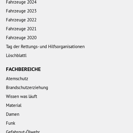
Fahrzeuge 2024
Fahrzeuge 2023
Fahrzeuge 2022
Fahrzeuge 2021
Fahrzeuge 2020
Tag der Rettungs- und Hilfsorganisationen
Löschblattl
FACHBEREICHE
Atemschutz
Brandschutzerziehung
Wissen was läuft
Material
Damen
Funk
Gefahrgut-Ölwehr