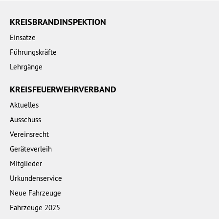
KREISBRANDINSPEKTION
Einsätze
Führungskräfte
Lehrgänge
KREISFEUERWEHRVERBAND
Aktuelles
Ausschuss
Vereinsrecht
Geräteverleih
Mitglieder
Urkundenservice
Neue Fahrzeuge
Fahrzeuge 2025