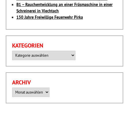
B1 – Rauchentwicklung an einer Fräsmaschine in einer
Schreinerei in Viechtach
150 Jahre Freiwillige Feuerwehr Pirka
KATEGORIEN
Kategorien
ARCHIV
Archiv