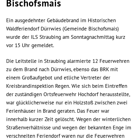
Bischofsmais
Ein ausgedehnter Gebäudebrand im Historischen
Waldferiendorf Dürrwies (Gemeinde Bischofsmais)
wurde der ILS Straubing am Sonntagnachmittag kurz
vor 15 Uhr gemeldet.
Die Leitstelle in Straubing alarmierte 12 Feuerwehren
zu dem Brand nach Dürrwies, ebenso das BRK mit
einem Großaufgebot und etliche Vertreter der
Kreisbrandinspektion Regen. Wie sich beim Eintreffen
der zuständigen Ortsfeuerwehr Hochdorf herausstellte,
war glücklicherweise nur ein Holzstoß zwischen zwei
Ferienhäuser in Brand geraten. Das Feuer war
innerhalb kurzer Zeit gelöscht. Wegen der winterlichen
Straßenverhältnisse und wegen der bekannten Enge im
verschneiten Feriendorf waren nur die Feuerwehren