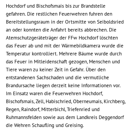
Hochdorf und Bischofsmais bis zur Brandstelle
gefahren. Die restlichen Feuerwehren fuhren den
Bereitstellungsraum in der Ortsmitte von Seiboldsried
an oder konnten die Anfahrt bereits abbrechen. Die
Atemschutzgeräteträger der FFw Hochdorf löschten
das Feuer ab und mit der Wärmebildkamera wurde die
Temperatur kontrolliert. Mehrere Bäume wurde durch
das Feuer in Mitleidenschaft gezogen, Menschen und
Tiere waren zu keiner Zeit in Gefahr. Über den
entstandenen Sachschaden und die vermutliche
Brandursache liegen derzeit keine Informationen vor.
Im Einsatz waren die Feuerwehren Hochdorf,
Bischofsmais, Zell, Habischried, Oberneumais, Kirchberg,
Regen, Raindorf, Mitterbichl, Triefenried und
Ruhmannsfelden sowie aus dem Landkreis Deggendorf
die Wehren Schaufling und Greising.