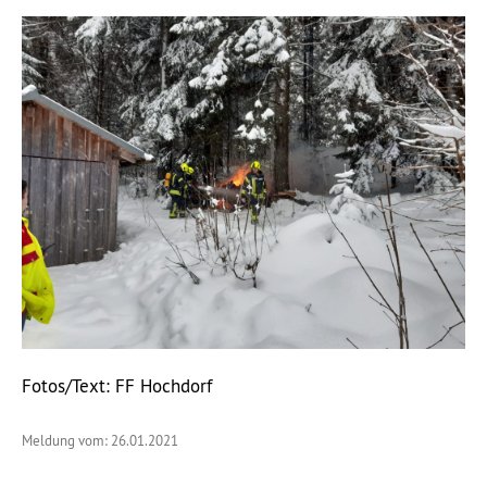
Fotos/Text: FF Hochdorf
Meldung vom: 26.01.2021