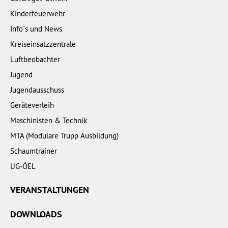
Kinderfeuerwehr
Info´s und News
Kreiseinsatzzentrale
Luftbeobachter
Jugend
Jugendausschuss
Geräteverleih
Maschinisten & Technik
MTA (Modulare Trupp Ausbildung)
Schaumtrainer
UG-ÖEL
VERANSTALTUNGEN
DOWNLOADS