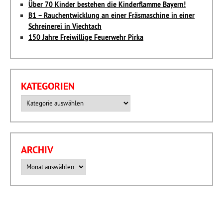
Über 70 Kinder bestehen die Kinderflamme Bayern!
B1 – Rauchentwicklung an einer Fräsmaschine in einer
Schreinerei in Viechtach
150 Jahre Freiwillige Feuerwehr Pirka
KATEGORIEN
Kategorien
ARCHIV
Archiv