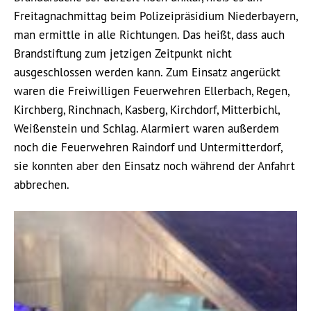
Freitagnachmittag beim Polizeipräsidium Niederbayern,
man ermittle in alle Richtungen. Das heißt, dass auch
Brandstiftung zum jetzigen Zeitpunkt nicht
ausgeschlossen werden kann. Zum Einsatz angerückt
waren die Freiwilligen Feuerwehren Ellerbach, Regen,
Kirchberg, Rinchnach, Kasberg, Kirchdorf, Mitterbichl,
Weißenstein und Schlag. Alarmiert waren außerdem
noch die Feuerwehren Raindorf und Untermitterdorf,
sie konnten aber den Einsatz noch während der Anfahrt
abbrechen.