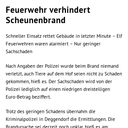
Feuerwehr verhindert
Scheunenbrand
Schneller Einsatz rettet Gebäude in letzter Minute – Elf
Feuerwehren waren alarmiert – Nur geringer
Sachschaden
Nach Angaben der Polizei wurde beim Brand niemand
verletzt, auch Tiere auf dem Hof seien nicht zu Schaden
gekommen, hieß es. Der Sachschaden wird von der
Polizei lediglich auf einen niedrigen dreistelligen
Euro-Betrag beziffert.
Trotz des geringen Schadens übernahm die
Kriminalpolizei in Deggendorf die Ermittlungen. Die
Brandursache sei derzeit noch unklar, hieß es am