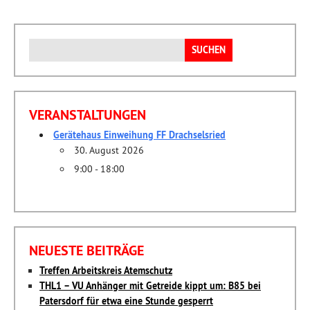
Suchen
nach:
VERANSTALTUNGEN
Gerätehaus Einweihung FF Drachselsried
30. August 2026
9:00 - 18:00
NEUESTE BEITRÄGE
Treffen Arbeitskreis Atemschutz
THL1 – VU Anhänger mit Getreide kippt um: B85 bei
Patersdorf für etwa eine Stunde gesperrt