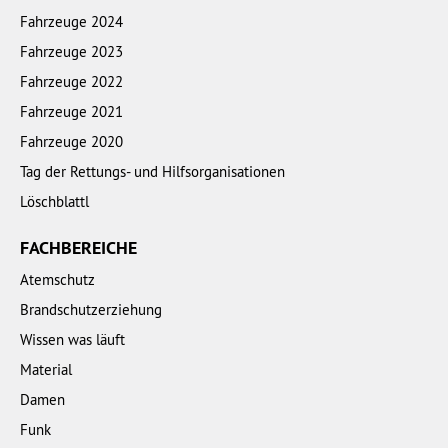
Fahrzeuge 2024
Fahrzeuge 2023
Fahrzeuge 2022
Fahrzeuge 2021
Fahrzeuge 2020
Tag der Rettungs- und Hilfsorganisationen
Löschblattl
FACHBEREICHE
Atemschutz
Brandschutzerziehung
Wissen was läuft
Material
Damen
Funk