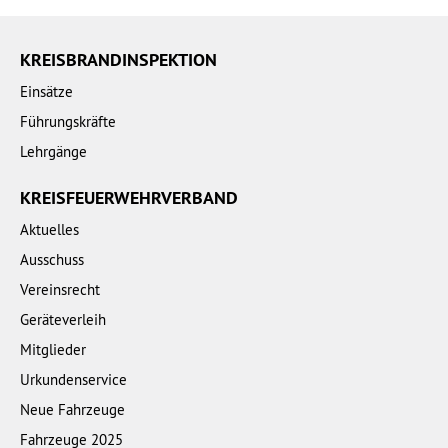
KREISBRANDINSPEKTION
Einsätze
Führungskräfte
Lehrgänge
KREISFEUERWEHRVERBAND
Aktuelles
Ausschuss
Vereinsrecht
Geräteverleih
Mitglieder
Urkundenservice
Neue Fahrzeuge
Fahrzeuge 2025