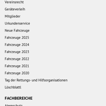
Vereinsrecht
Geräteverleih
Mitglieder
Urkundenservice
Neue Fahrzeuge
Fahrzeuge 2025
Fahrzeuge 2024
Fahrzeuge 2023
Fahrzeuge 2022
Fahrzeuge 2021
Fahrzeuge 2020
Tag der Rettungs- und Hilfsorganisationen
Löschblattl
FACHBEREICHE
Atemschutz