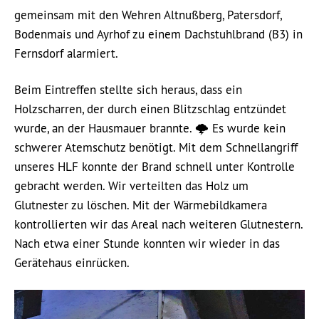
gemeinsam mit den Wehren Altnußberg, Patersdorf,
Bodenmais und Ayrhof zu einem Dachstuhlbrand (B3) in
Fernsdorf alarmiert.
Beim Eintreffen stellte sich heraus, dass ein
Holzscharren, der durch einen Blitzschlag entzündet
wurde, an der Hausmauer brannte. 🌩️ Es wurde kein
schwerer Atemschutz benötigt. Mit dem Schnellangriff
unseres HLF konnte der Brand schnell unter Kontrolle
gebracht werden. Wir verteilten das Holz um
Glutnester zu löschen. Mit der Wärmebildkamera
kontrollierten wir das Areal nach weiteren Glutnestern.
Nach etwa einer Stunde konnten wir wieder in das
Gerätehaus einrücken.