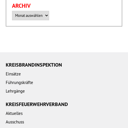
ARCHIV
Archiv
KREISBRANDINSPEKTION
Einsätze
Führungskräfte
Lehrgänge
KREISFEUERWEHRVERBAND
Aktuelles
Ausschuss