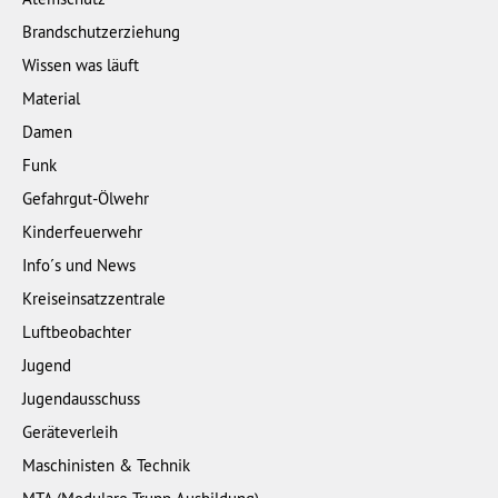
Brandschutzerziehung
Wissen was läuft
Material
Damen
Funk
Gefahrgut-Ölwehr
Kinderfeuerwehr
Info´s und News
Kreiseinsatzzentrale
Luftbeobachter
Jugend
Jugendausschuss
Geräteverleih
Maschinisten & Technik