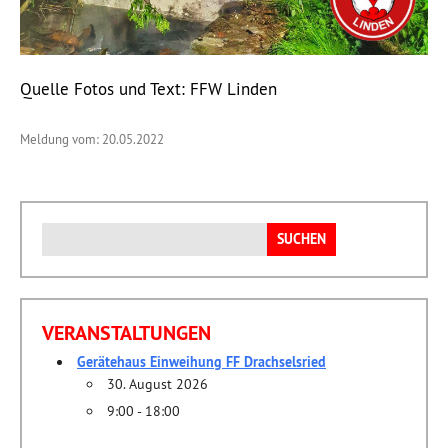
Quelle Fotos und Text: FFW Linden
Meldung vom: 20.05.2022
Suchen
nach:
VERANSTALTUNGEN
Gerätehaus Einweihung FF Drachselsried
30. August 2026
9:00 - 18:00