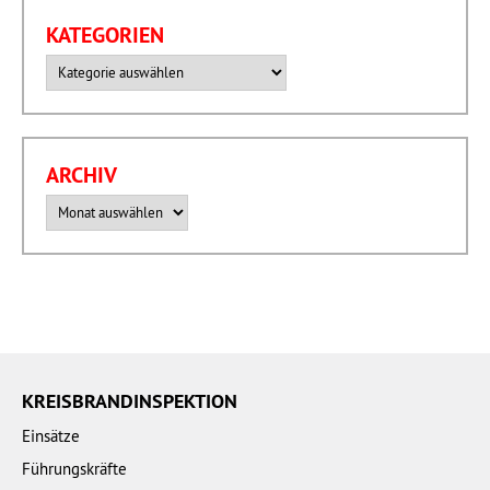
KATEGORIEN
Kategorien
ARCHIV
Archiv
KREISBRANDINSPEKTION
Einsätze
Führungskräfte