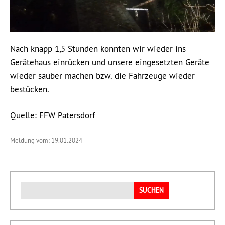
Nach knapp 1,5 Stunden konnten wir wieder ins
Gerätehaus einrücken und unsere eingesetzten Geräte
wieder sauber machen bzw. die Fahrzeuge wieder
bestücken.
Quelle: FFW Patersdorf
Meldung vom: 19.01.2024
Suchen
nach: