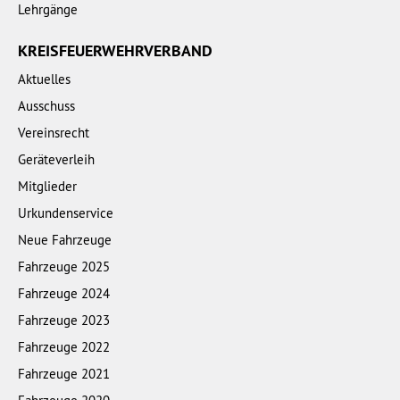
Lehrgänge
KREISFEUERWEHRVERBAND
Aktuelles
Ausschuss
Vereinsrecht
Geräteverleih
Mitglieder
Urkundenservice
Neue Fahrzeuge
Fahrzeuge 2025
Fahrzeuge 2024
Fahrzeuge 2023
Fahrzeuge 2022
Fahrzeuge 2021