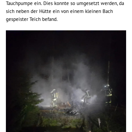
Tauchpumpe ein. Dies konnte so umgesetzt werden, da
sich neben der Hütte ein von einem kleinen Bach
gespeister Teich befand.