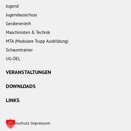
Jugend
Jugendausschuss
Geräteverleih
Maschinisten & Technik
MTA (Modulare Trupp Ausbildung)
Schaumtrainer
UG-ÖEL
VERANSTALTUNGEN
DOWNLOADS
LINKS
Datenschutz
Impressum