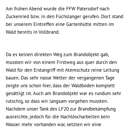
Am frühen Abend wurde die FFW Patersdorf nach
Zuckenried bzw. in den Füchslanger gerufen. Dort stand
bei unserem Eintreffen eine Gartenhütte mitten im
Wald bereits in Vollbrand.
Da es keinen direkten Weg zum Brandobjekt gab,
mussten wir von einem Firstweg aus quer durch den
Wald für den Erstangriff mit Atemschutz reine Leitung
bauen. Das sehr nasse Wetter der vergangenen Tage
zeigte uns schon hier, dass der Waldboden komplett
gesättigt ist. Auch am Brandobjekt war es rundum sehr
rutschig, so dass wir langsam vorgehen mussten.
Nachdem unser Tank des LF20 zur Brandbekämpfung
ausreichte, jedoch für die Nachlöscharbeiten kein
Wasser mehr vorhanden war, setzten wir eine