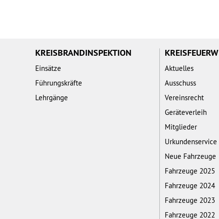
KREISBRANDINSPEKTION
KREISFEUER
Einsätze
Aktuelles
Führungskräfte
Ausschuss
Lehrgänge
Vereinsrecht
Geräteverleih
Mitglieder
Urkundenservice
Neue Fahrzeuge
Fahrzeuge 2025
Fahrzeuge 2024
Fahrzeuge 2023
Fahrzeuge 2022