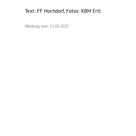
Text: FF Hochdorf, Fotos: KBM Ertl
Meldung vom: 11.03.2025