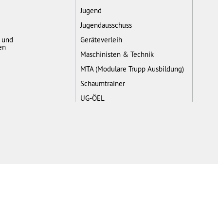
Jugend
Jugendausschuss
- und
Geräteverleih
en
Maschinisten & Technik
MTA (Modulare Trupp Ausbildung)
Schaumtrainer
UG-ÖEL