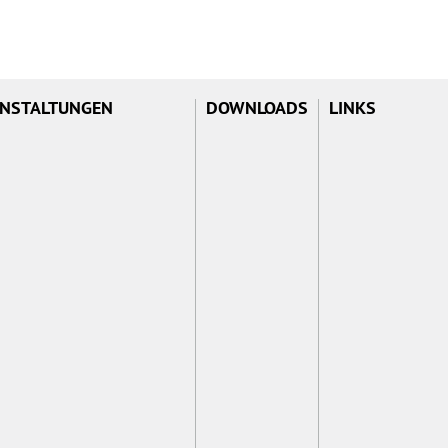
NSTALTUNGEN
DOWNLOADS
LINKS