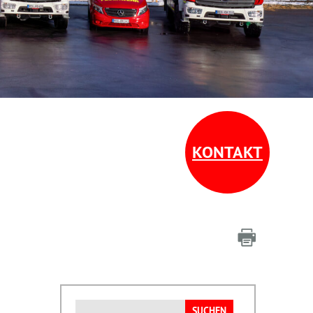
KONTAKT
Suchen