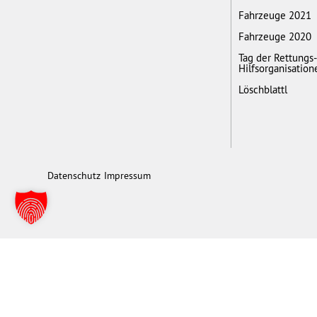
Fahrzeuge 2021
Fahrzeuge 2020
Tag der Rettungs
Hilfsorganisation
Löschblattl
Datenschutz
Impressum