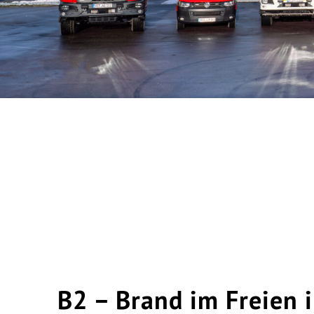
B2 – Brand im Freien i