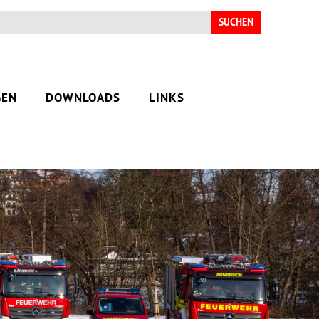
Suchen
nach:
GEN
DOWNLOADS
LINKS