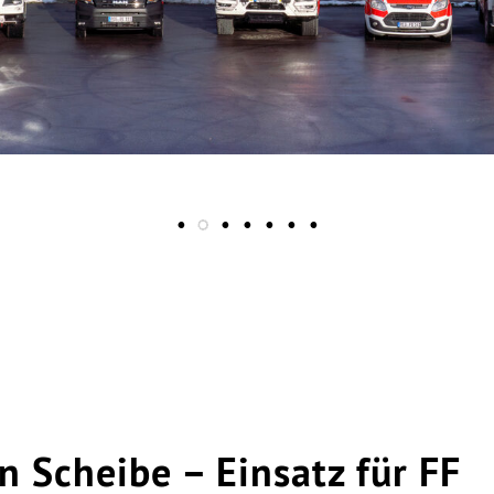
n Scheibe – Einsatz für FF